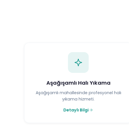
Aşağışamlı Halı Yıkama
Aşağışamlı mahallesinde profesyonel halı
yıkama hizmeti.
Detaylı Bilgi