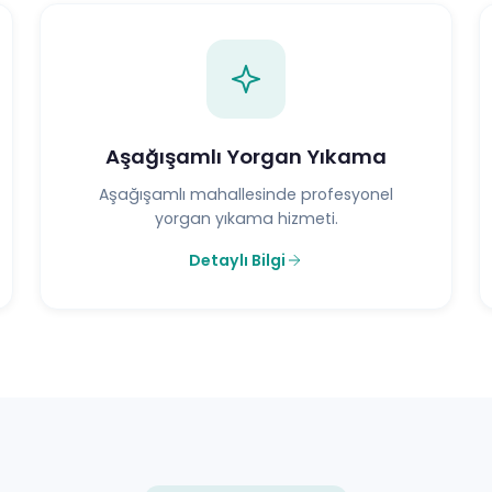
Aşağışamlı Yorgan Yıkama
Aşağışamlı mahallesinde profesyonel
yorgan yıkama hizmeti.
Detaylı Bilgi