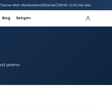
Sümer Mah. Merkezefendi/Denizli
08:00–21:00 Her Gün
Blog
İletişim
stil yıkama