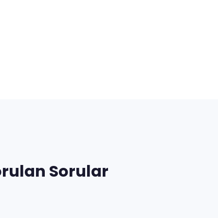
rulan Sorular