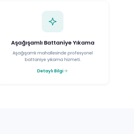
Aşağışamlı Battaniye Yıkama
Aşağışamlı mahallesinde profesyonel
battaniye yıkama hizmeti.
Detaylı Bilgi