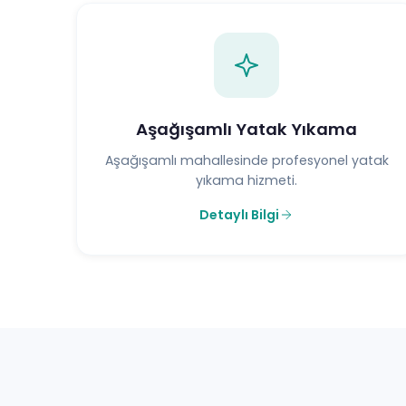
Aşağışamlı Yatak Yıkama
Aşağışamlı mahallesinde profesyonel yatak
yıkama hizmeti.
Detaylı Bilgi