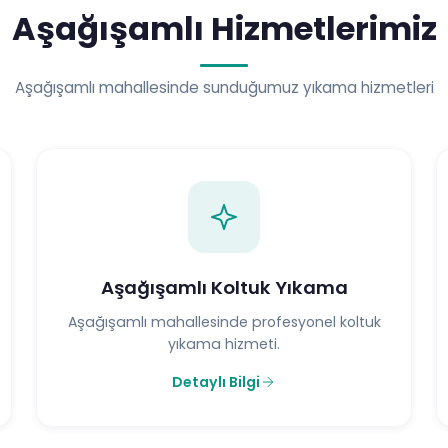
Aşağışamlı Hizmetlerimiz
Aşağışamlı mahallesinde sunduğumuz yıkama hizmetleri
Aşağışamlı Koltuk Yıkama
Aşağışamlı mahallesinde profesyonel koltuk
yıkama hizmeti.
Detaylı Bilgi