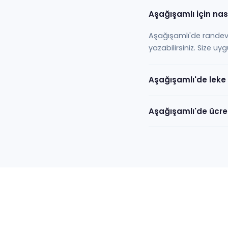
Aşağışamlı için nas
Aşağışamlı'de randev
yazabilirsiniz. Size uy
Aşağışamlı'de leke
Aşağışamlı'de ücret