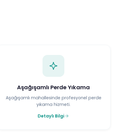
Aşağışamlı Perde Yıkama
Aşağışamlı mahallesinde profesyonel perde
yıkama hizmeti.
Detaylı Bilgi