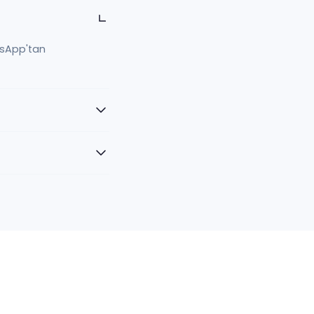
tsApp'tan