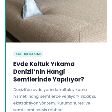
KOLTUK BAKIMI
Evde Koltuk Yıkama
Denizli’nin Hangi
Semtlerinde Yapılıyor?
Denizli’de evde yerinde koltuk yıkama
hizmeti hangi semtlerde veriliyor? Sıcak su
ekstraksiyon yöntemi, kuruma süresi ve
semt semt servis rehberi.