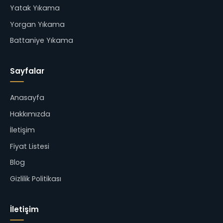
Yatak Yıkama
Yorgan Yıkama
Battaniye Yıkama
Sayfalar
Anasayfa
Hakkımızda
İletişim
Fiyat Listesi
Blog
Gizlilik Politikası
İletişim