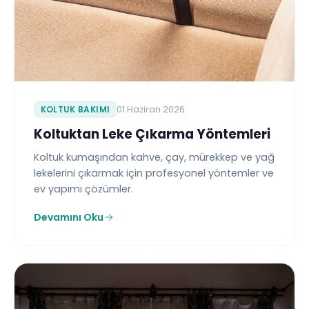
KOLTUK BAKIMI
01 Haziran 2026
Koltuktan Leke Çıkarma Yöntemleri
Koltuk kumaşından kahve, çay, mürekkep ve yağ
lekelerini çıkarmak için profesyonel yöntemler ve
ev yapımı çözümler.
Devamını Oku