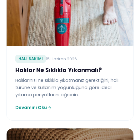
HALI BAKIMI
15 Haziran 2026
Halılar Ne Sıklıkla Yıkanmalı?
Halılarınızı ne sıklıkla yıkatmanız gerektiğini, halı
türüne ve kullanım yoğunluğuna göre ideal
yıkama periyotlarını öğrenin.
Devamını Oku