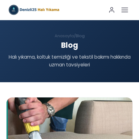
Anasayfa
Blog
Blog
Halı yıkama, koltuk temizliği ve tekstil bakımı hakkında
uzman tavsiyeleri