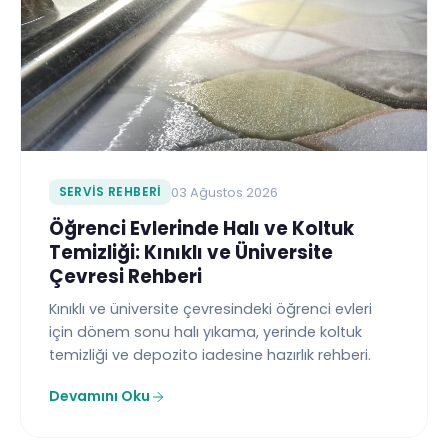
SERVIS REHBERI
03 Ağustos 2026
Öğrenci Evlerinde Halı ve Koltuk
Temizliği: Kınıklı ve Üniversite
Çevresi Rehberi
Kınıklı ve üniversite çevresindeki öğrenci evleri
için dönem sonu halı yıkama, yerinde koltuk
temizliği ve depozito iadesine hazırlık rehberi.
Devamını Oku