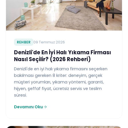
REHBER
09 Temmuz 2026
Denizli'de En İyi Halı Yıkama Firması
Nasıl Seçilir? (2026 Rehberi)
Denizli'de en iyi halı yıkama firmasını seçerken
bakılması gereken 8 kriter: deneyim, gerçek
müşteri yorumları, yıkama yöntemi, garanti,
hijyen, şeffaf fiyat, ücretsiz servis ve teslim
süresi.
Devamını Oku