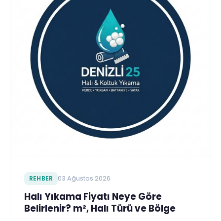
REHBER
03 Ağustos 2026
Halı Yıkama Fiyatı Neye Göre
Belirlenir? m², Halı Türü ve Bölge