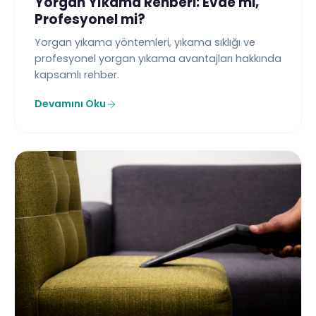
Yorgan Yıkama Rehberi: Evde mi,
Profesyonel mi?
Yorgan yıkama yöntemleri, yıkama sıklığı ve
profesyonel yorgan yıkama avantajları hakkında
kapsamlı rehber.
Devamını Oku