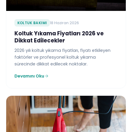
KOLTUK BAKIMI
18 Haziran 2026
Koltuk Yıkama Fiyatları 2026 ve
Dikkat Edilecekler
2026 yılı koltuk yıkama fiyatları, fiyatı etkileyen
faktörler ve profesyonel koltuk yıkama
sürecinde dikkat edilecek noktalar.
Devamını Oku