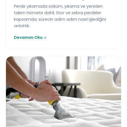
Perde yıkamada söküm, yıkama ve yeniden
takım hizmete dahil. Stor ve zebra perdeler
kapsamda; sürecin adım adım nasıl işlediğini
anlattık.
Devamını Oku