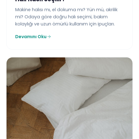
Makine halısı mı, el dokuma mı? Yün mü, akrilik
mi? Odaya göre doğru halı seçimi, bakım
kolaylığı ve uzun ömürlü kullanım için ipuçları.
Devamını Oku