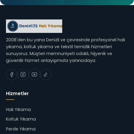
2008'den bu yana Denizli ve çevresinde profesyonel halı
yıkama, koltuk yıkama ve tekstil temizlik hizmetleri
sunuyoruz. Müşteri memnuniyeti odaklı, hijyenik ve
güvenilir hizmet anlayışımızla yanınızdayız.
Hizmetler
Halı Yıkama
Koltuk Yıkama
Perde Yıkama