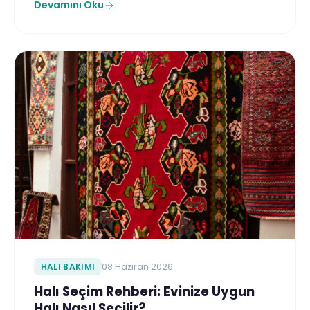
Devamını Oku
HALI BAKIMI
08 Haziran 2026
Halı Seçim Rehberi: Evinize Uygun
Halı Nasıl Seçilir?