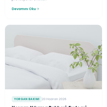
Devamını Oku
YORGAN BAKIMI
20 Haziran 2026