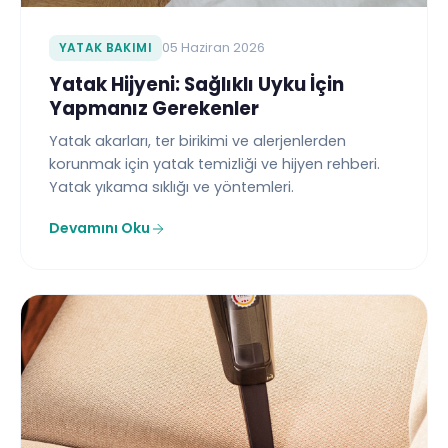
YATAK BAKIMI
05 Haziran 2026
Yatak Hijyeni: Sağlıklı Uyku İçin
Yapmanız Gerekenler
Yatak akarları, ter birikimi ve alerjenlerden
korunmak için yatak temizliği ve hijyen rehberi.
Yatak yıkama sıklığı ve yöntemleri.
Devamını Oku