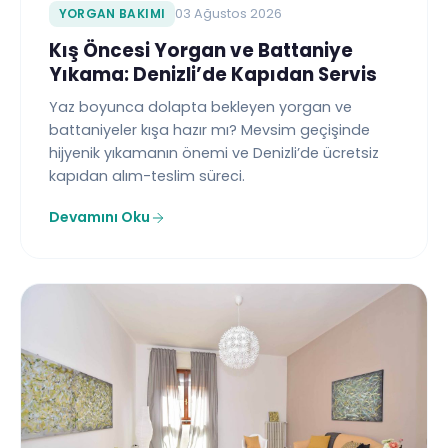
YORGAN BAKIMI
03 Ağustos 2026
Kış Öncesi Yorgan ve Battaniye
Yıkama: Denizli’de Kapıdan Servis
Yaz boyunca dolapta bekleyen yorgan ve
battaniyeler kışa hazır mı? Mevsim geçişinde
hijyenik yıkamanın önemi ve Denizli’de ücretsiz
kapıdan alım-teslim süreci.
Devamını Oku