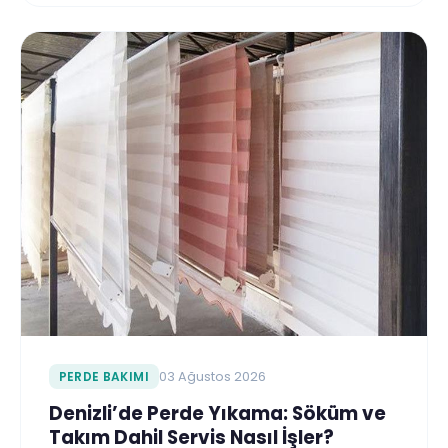
PERDE BAKIMI
03 Ağustos 2026
Denizli’de Perde Yıkama: Söküm ve
Takım Dahil Servis Nasıl İşler?