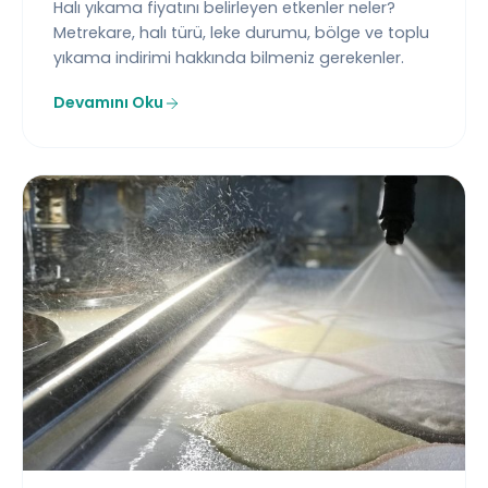
Halı yıkama fiyatını belirleyen etkenler neler?
Metrekare, halı türü, leke durumu, bölge ve toplu
yıkama indirimi hakkında bilmeniz gerekenler.
Devamını Oku