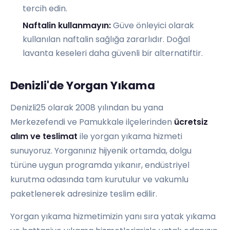
tercih edin.
Naftalin kullanmayın:
Güve önleyici olarak
kullanılan naftalin sağlığa zararlıdır. Doğal
lavanta keseleri daha güvenli bir alternatiftir.
Denizli'de Yorgan Yıkama
Denizli25 olarak 2008 yılından bu yana
Merkezefendi ve Pamukkale ilçelerinden
ücretsiz
alım ve teslimat
ile
yorgan yıkama
hizmeti
sunuyoruz. Yorganınız hijyenik ortamda, dolgu
türüne uygun programda yıkanır, endüstriyel
kurutma odasında tam kurutulur ve vakumlu
paketlenerek adresinize teslim edilir.
Yorgan yıkama hizmetimizin yanı sıra
yatak yıkama