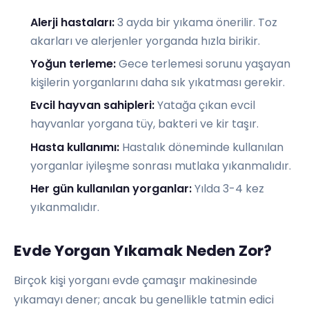
Alerji hastaları:
3 ayda bir yıkama önerilir. Toz
akarları ve alerjenler yorganda hızla birikir.
Yoğun terleme:
Gece terlemesi sorunu yaşayan
kişilerin yorganlarını daha sık yıkatması gerekir.
Evcil hayvan sahipleri:
Yatağa çıkan evcil
hayvanlar yorgana tüy, bakteri ve kir taşır.
Hasta kullanımı:
Hastalık döneminde kullanılan
yorganlar iyileşme sonrası mutlaka yıkanmalıdır.
Her gün kullanılan yorganlar:
Yılda 3-4 kez
yıkanmalıdır.
Evde Yorgan Yıkamak Neden Zor?
Birçok kişi yorganı evde çamaşır makinesinde
yıkamayı dener; ancak bu genellikle tatmin edici