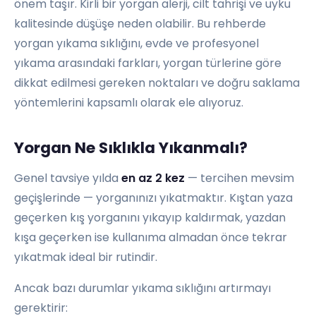
önem taşır. Kirli bir yorgan alerji, cilt tahrişi ve uyku
kalitesinde düşüşe neden olabilir. Bu rehberde
yorgan yıkama sıklığını, evde ve profesyonel
yıkama arasındaki farkları, yorgan türlerine göre
dikkat edilmesi gereken noktaları ve doğru saklama
yöntemlerini kapsamlı olarak ele alıyoruz.
Yorgan Ne Sıklıkla Yıkanmalı?
Genel tavsiye yılda
en az 2 kez
— tercihen mevsim
geçişlerinde — yorganınızı yıkatmaktır. Kıştan yaza
geçerken kış yorganını yıkayıp kaldırmak, yazdan
kışa geçerken ise kullanıma almadan önce tekrar
yıkatmak ideal bir rutindir.
Ancak bazı durumlar yıkama sıklığını artırmayı
gerektirir: