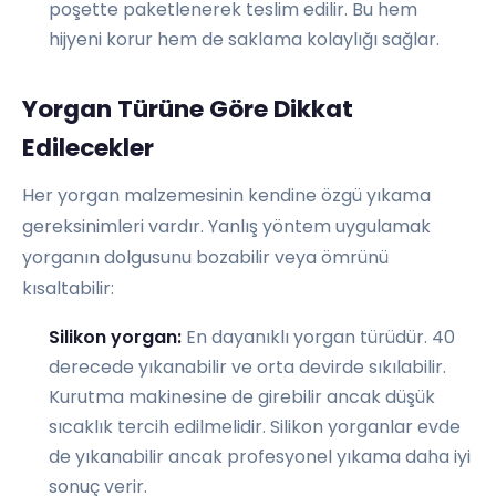
poşette paketlenerek teslim edilir. Bu hem
hijyeni korur hem de saklama kolaylığı sağlar.
Yorgan Türüne Göre Dikkat
Edilecekler
Her yorgan malzemesinin kendine özgü yıkama
gereksinimleri vardır. Yanlış yöntem uygulamak
yorganın dolgusunu bozabilir veya ömrünü
kısaltabilir:
Silikon yorgan:
En dayanıklı yorgan türüdür. 40
derecede yıkanabilir ve orta devirde sıkılabilir.
Kurutma makinesine de girebilir ancak düşük
sıcaklık tercih edilmelidir. Silikon yorganlar evde
de yıkanabilir ancak profesyonel yıkama daha iyi
sonuç verir.