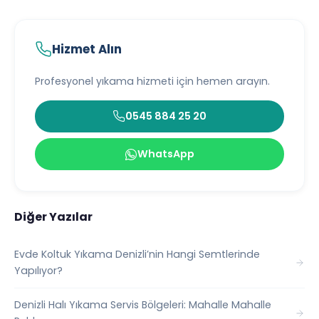
Hizmet Alın
Profesyonel yıkama hizmeti için hemen arayın.
0545 884 25 20
WhatsApp
Diğer Yazılar
Evde Koltuk Yıkama Denizli’nin Hangi Semtlerinde
Yapılıyor?
Denizli Halı Yıkama Servis Bölgeleri: Mahalle Mahalle