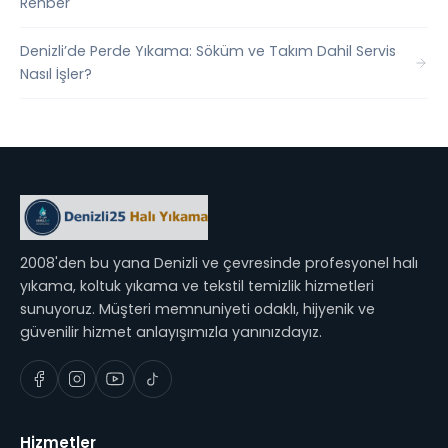
Rehber
Denizli’de Perde Yıkama: Söküm ve Takım Dahil Servis
Nasıl İşler?
2008'den bu yana Denizli ve çevresinde profesyonel halı
yıkama, koltuk yıkama ve tekstil temizlik hizmetleri
sunuyoruz. Müşteri memnuniyeti odaklı, hijyenik ve
güvenilir hizmet anlayışımızla yanınızdayız.
Hizmetler