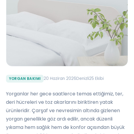
20 Haziran 2026
Denizli25 Ekibi
YORGAN BAKIMI
Yorganlar her gece saatlerce temas ettiğimiz, ter,
deri hücreleri ve toz akarlarını biriktiren yatak
ürünleridir. Çarşaf ve nevresimin altında gizlenen
yorgan genellikle göz ardı edilir, ancak düzenli
yıkama hem sağlık hem de konfor açısından büyük