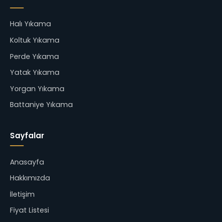
Halı Yıkama
Koltuk Yıkama
Perde Yıkama
Yatak Yıkama
Yorgan Yıkama
Battaniye Yıkama
Sayfalar
Anasayfa
Hakkımızda
İletişim
Fiyat Listesi