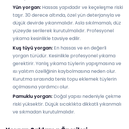
Yün yorgan:
Hassas yapıdadır ve keçeleşme riski
taşır. 30 derece altında, özel yün deterjanıyla ve
düşük devirde yıkanmalıdır. Asla sıkılmamalı, düz
yüzeyde serilerek kurutulmalıdır. Profesyonel
yıkama kesinlikle tavsiye edilir.
Kuş tüyü yorgan:
En hassas ve en değerli
yorgan türüdür. Kesinlikle profesyonel yıkama
gerektirir. Yanlış yıkama tüylerin yapışmasına ve
ısı yalıtım özelliğinin kaybolmasına neden olur.
Kurutma sırasında tenis topu eklemek tüylerin
açılmasına yardımcı olur.
Pamuklu yorgan:
Doğal yapısı nedeniyle çekme
riski yüksektir. Düşük sıcaklıkta dikkatli yıkanmalı
ve sıkmadan kurutulmalıdır.