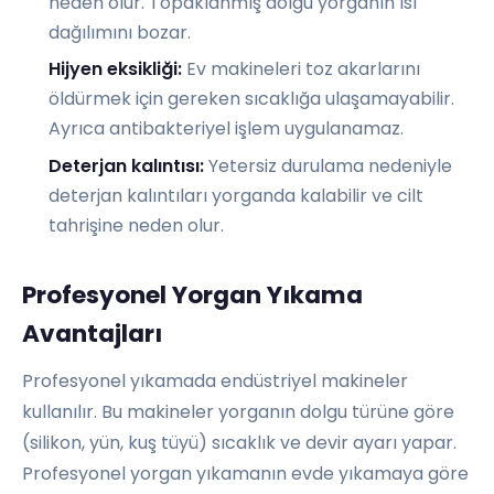
neden olur. Topaklanmış dolgu yorganın ısı
dağılımını bozar.
Hijyen eksikliği:
Ev makineleri toz akarlarını
öldürmek için gereken sıcaklığa ulaşamayabilir.
Ayrıca antibakteriyel işlem uygulanamaz.
Deterjan kalıntısı:
Yetersiz durulama nedeniyle
deterjan kalıntıları yorganda kalabilir ve cilt
tahrişine neden olur.
Profesyonel Yorgan Yıkama
Avantajları
Profesyonel yıkamada endüstriyel makineler
kullanılır. Bu makineler yorganın dolgu türüne göre
(silikon, yün, kuş tüyü) sıcaklık ve devir ayarı yapar.
Profesyonel yorgan yıkamanın evde yıkamaya göre