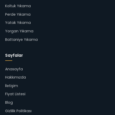
Koltuk Yıkama
Perde Yıkama
Yatak Yıkama
Yorgan Yıkama
Battaniye Yıkama
Sayfalar
Anasayfa
Hakkımızda
İletişim
Fiyat Listesi
Blog
Gizlilik Politikası