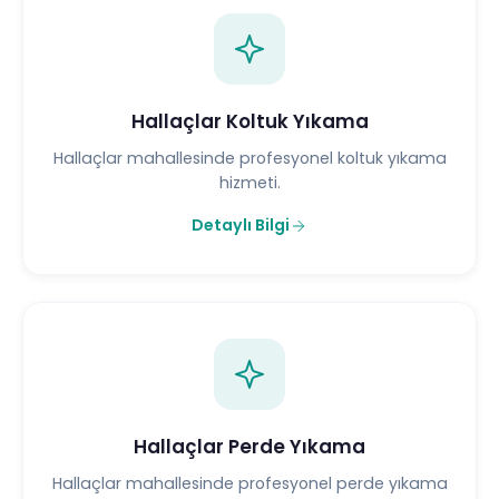
Hallaçlar Koltuk Yıkama
Hallaçlar mahallesinde profesyonel koltuk yıkama
hizmeti.
Detaylı Bilgi
Hallaçlar Perde Yıkama
Hallaçlar mahallesinde profesyonel perde yıkama