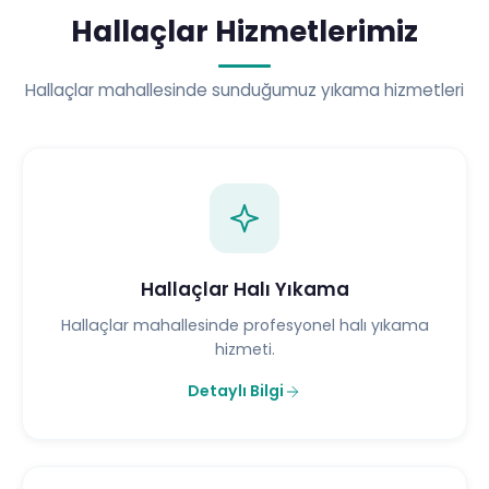
Hallaçlar Hizmetlerimiz
Hallaçlar mahallesinde sunduğumuz yıkama hizmetleri
Hallaçlar Halı Yıkama
Hallaçlar mahallesinde profesyonel halı yıkama
hizmeti.
Detaylı Bilgi