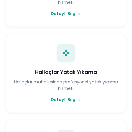
hizmeti.
Detaylı Bilgi
Hallaçlar Yatak Yıkama
Hallaçlar mahallesinde profesyonel yatak yıkama
hizmeti.
Detaylı Bilgi