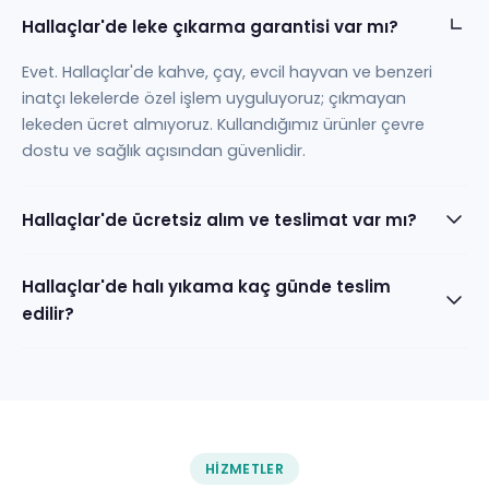
Hallaçlar'de leke çıkarma garantisi var mı?
Evet. Hallaçlar'de kahve, çay, evcil hayvan ve benzeri
inatçı lekelerde özel işlem uyguluyoruz; çıkmayan
lekeden ücret almıyoruz. Kullandığımız ürünler çevre
dostu ve sağlık açısından güvenlidir.
Hallaçlar'de ücretsiz alım ve teslimat var mı?
Hallaçlar'de halı yıkama kaç günde teslim
edilir?
HIZMETLER