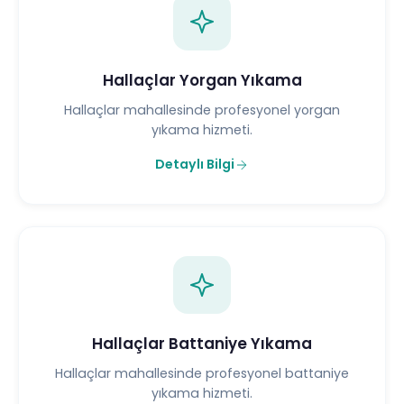
Hallaçlar Yorgan Yıkama
Hallaçlar mahallesinde profesyonel yorgan
yıkama hizmeti.
Detaylı Bilgi
Hallaçlar Battaniye Yıkama
Hallaçlar mahallesinde profesyonel battaniye
yıkama hizmeti.