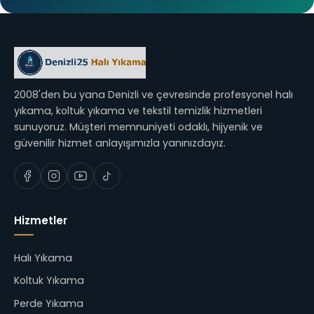
2008'den bu yana Denizli ve çevresinde profesyonel halı
yıkama, koltuk yıkama ve tekstil temizlik hizmetleri
sunuyoruz. Müşteri memnuniyeti odaklı, hijyenik ve
güvenilir hizmet anlayışımızla yanınızdayız.
Hizmetler
Halı Yıkama
Koltuk Yıkama
Perde Yıkama