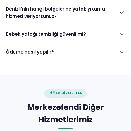
Denizli'nin hangi bölgelerine yatak yıkama
hizmeti veriyorsunuz?
Bebek yatağı temizliği güvenli mi?
Ödeme nasıl yapılır?
DIĞER HIZMETLER
Merkezefendi Diğer
Hizmetlerimiz