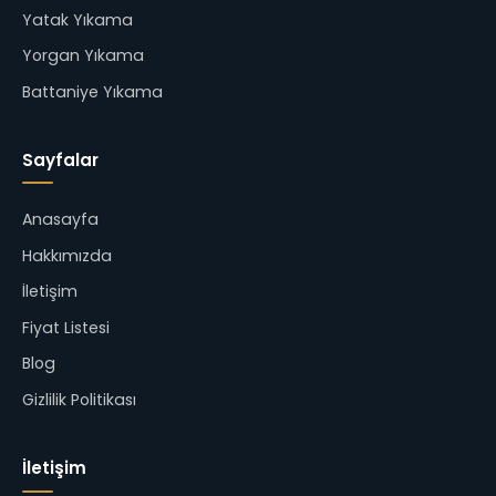
Yatak Yıkama
Yorgan Yıkama
Battaniye Yıkama
Sayfalar
Anasayfa
Hakkımızda
İletişim
Fiyat Listesi
Blog
Gizlilik Politikası
İletişim