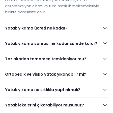
dezenfeksiyon cihazı ve tüm temizlik malzemeleriyle
birlikte adresinize gelir.
Yatak yıkama ücreti ne kadar?
Yatak yıkama sonrası ne kadar sürede kurur?
Toz akarları tamamen temizleniyor mu?
Ortopedik ve visko yatak yıkanabilir mi?
Yatak yıkama ne sıklıkla yaptırılmalı?
Yatak lekelerini çıkarabiliyor musunuz?