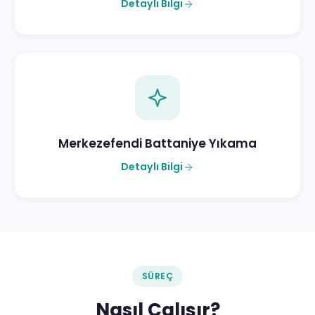
Detaylı Bilgi
Merkezefendi Battaniye Yıkama
Detaylı Bilgi
SÜREÇ
Nasıl Çalışır?