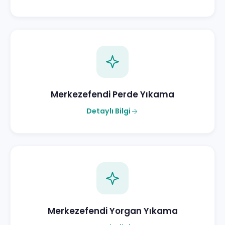
Merkezefendi Perde Yıkama
Detaylı Bilgi
Merkezefendi Yorgan Yıkama