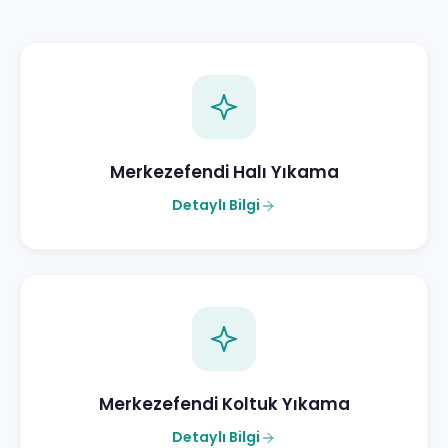
Merkezefendi Halı Yıkama
Detaylı Bilgi
Merkezefendi Koltuk Yıkama
Detaylı Bilgi