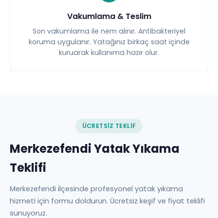
Vakumlama & Teslim
Son vakumlama ile nem alınır. Antibakteriyel
koruma uygulanır. Yatağınız birkaç saat içinde
kuruarak kullanıma hazır olur.
ÜCRETSIZ TEKLIF
Merkezefendi Yatak Yıkama
Teklifi
Merkezefendi ilçesinde profesyonel yatak yıkama
hizmeti için formu doldurun. Ücretsiz keşif ve fiyat teklifi
sunuyoruz.