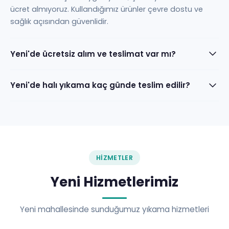
ücret almıyoruz. Kullandığımız ürünler çevre dostu ve
sağlık açısından güvenlidir.
Yeni'de ücretsiz alım ve teslimat var mı?
Yeni'de halı yıkama kaç günde teslim edilir?
HIZMETLER
Yeni Hizmetlerimiz
Yeni mahallesinde sunduğumuz yıkama hizmetleri