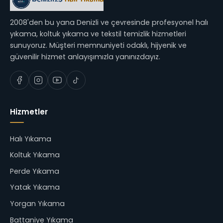
2008'den bu yana Denizli ve çevresinde profesyonel halı
yıkama, koltuk yıkama ve tekstil temizlik hizmetleri
sunuyoruz. Müşteri memnuniyeti odaklı, hijyenik ve
güvenilir hizmet anlayışımızla yanınızdayız.
Hizmetler
Halı Yıkama
Koltuk Yıkama
Perde Yıkama
Yatak Yıkama
Yorgan Yıkama
Battaniye Yıkama