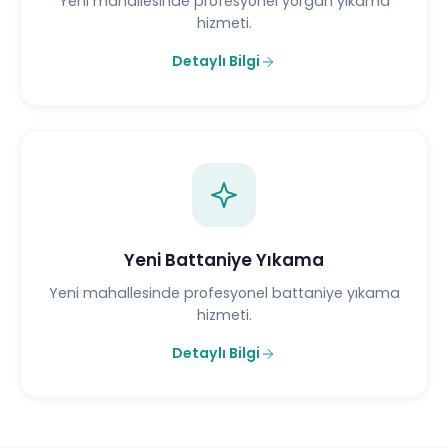
Yeni mahallesinde profesyonel yorgan yıkama
hizmeti.
Detaylı Bilgi
Yeni Battaniye Yıkama
Yeni mahallesinde profesyonel battaniye yıkama
hizmeti.
Detaylı Bilgi