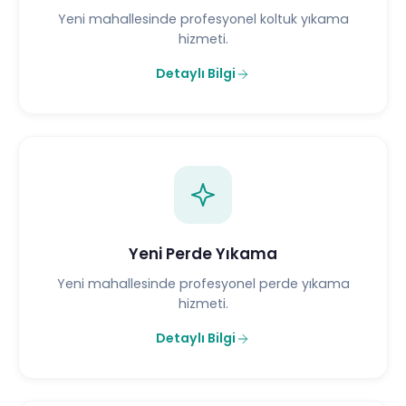
Yeni mahallesinde profesyonel koltuk yıkama
hizmeti.
Detaylı Bilgi
Yeni Perde Yıkama
Yeni mahallesinde profesyonel perde yıkama
hizmeti.
Detaylı Bilgi