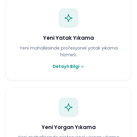
Yeni Yatak Yıkama
Yeni mahallesinde profesyonel yatak yıkama
hizmeti.
Detaylı Bilgi
Yeni Yorgan Yıkama