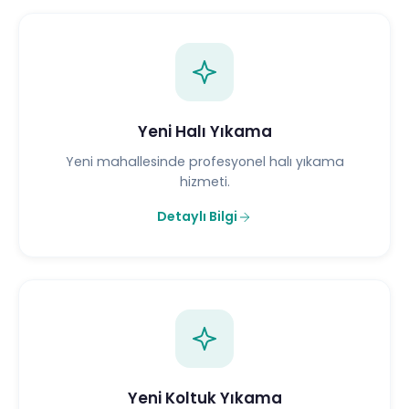
Yeni Halı Yıkama
Yeni mahallesinde profesyonel halı yıkama
hizmeti.
Detaylı Bilgi
Yeni Koltuk Yıkama