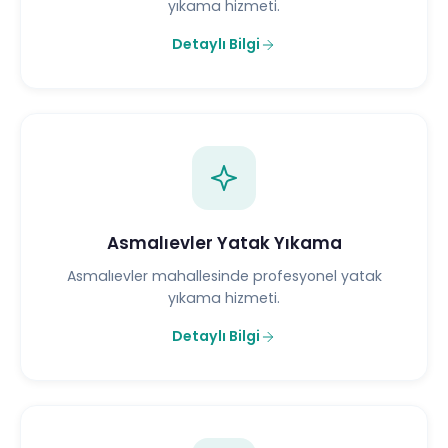
yıkama hizmeti.
Detaylı Bilgi
Asmalıevler Yatak Yıkama
Asmalıevler mahallesinde profesyonel yatak
yıkama hizmeti.
Detaylı Bilgi