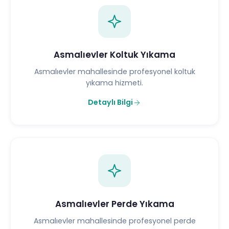
Asmalıevler Koltuk Yıkama
Asmalıevler mahallesinde profesyonel koltuk
yıkama hizmeti.
Detaylı Bilgi
Asmalıevler Perde Yıkama
Asmalıevler mahallesinde profesyonel perde