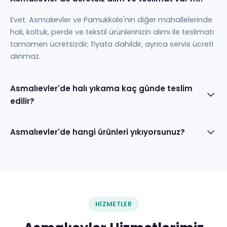
Evet. Asmalıevler ve Pamukkale'nin diğer mahallelerinde
halı, koltuk, perde ve tekstil ürünlerinizin alımı ile teslimatı
tamamen ücretsizdir; fiyata dahildir, ayrıca servis ücreti
alınmaz.
Asmalıevler'de halı yıkama kaç günde teslim
edilir?
Asmalıevler'de hangi ürünleri yıkıyorsunuz?
HIZMETLER