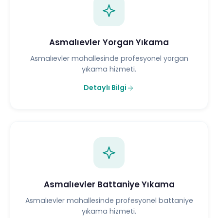
Asmalıevler Yorgan Yıkama
Asmalıevler mahallesinde profesyonel yorgan
yıkama hizmeti.
Detaylı Bilgi
Asmalıevler Battaniye Yıkama
Asmalıevler mahallesinde profesyonel battaniye
yıkama hizmeti.