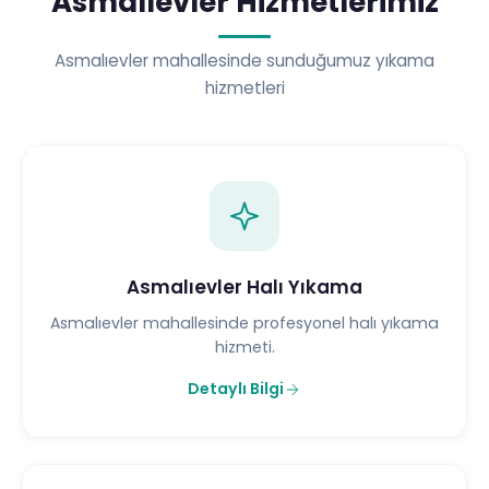
Asmalıevler Hizmetlerimiz
Asmalıevler mahallesinde sunduğumuz yıkama
hizmetleri
Asmalıevler Halı Yıkama
Asmalıevler mahallesinde profesyonel halı yıkama
hizmeti.
Detaylı Bilgi