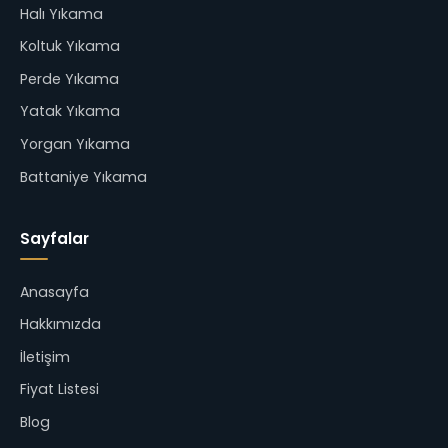
Halı Yıkama
Koltuk Yıkama
Perde Yıkama
Yatak Yıkama
Yorgan Yıkama
Battaniye Yıkama
Sayfalar
Anasayfa
Hakkımızda
İletişim
Fiyat Listesi
Blog