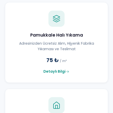
Pamukkale Halı Yıkama
Adresinizden Ücretsiz Alım, Hijyenik Fabrika
Yıkaması ve Teslimat
75 ₺
/ m²
Detaylı Bilgi