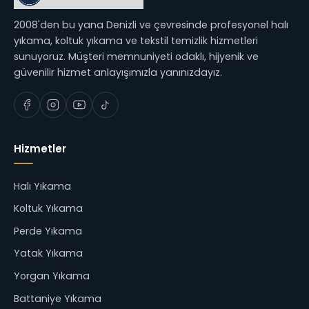
2008'den bu yana Denizli ve çevresinde profesyonel halı
yıkama, koltuk yıkama ve tekstil temizlik hizmetleri
sunuyoruz. Müşteri memnuniyeti odaklı, hijyenik ve
güvenilir hizmet anlayışımızla yanınızdayız.
Hizmetler
Halı Yıkama
Koltuk Yıkama
Perde Yıkama
Yatak Yıkama
Yorgan Yıkama
Battaniye Yıkama