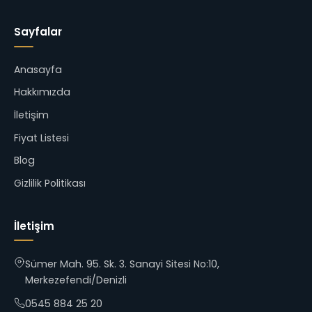
Sayfalar
Anasayfa
Hakkımızda
İletişim
Fiyat Listesi
Blog
Gizlilik Politikası
İletişim
Sümer Mah. 95. Sk. 3. Sanayi Sitesi No:10,
Merkezefendi/Denizli
0545 884 25 20