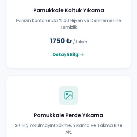
Pamukkale Koltuk Yıkama
Evinizin Konforunda %100 Hijyen ve Derinlemesine
Temizlik
1750 ₺
/ takım
Detaylı Bilgi
Pamukkale Perde Yıkama
Siz Hiç Yorulmayın! Sökme, Yıkama ve Takma Bize
Ait.