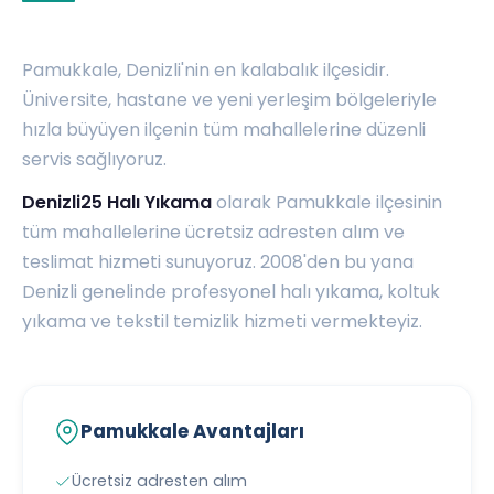
Pamukkale, Denizli'nin en kalabalık ilçesidir.
Üniversite, hastane ve yeni yerleşim bölgeleriyle
hızla büyüyen ilçenin tüm mahallelerine düzenli
servis sağlıyoruz.
Denizli25 Halı Yıkama
olarak Pamukkale ilçesinin
tüm mahallelerine ücretsiz adresten alım ve
teslimat hizmeti sunuyoruz. 2008'den bu yana
Denizli genelinde profesyonel halı yıkama, koltuk
yıkama ve tekstil temizlik hizmeti vermekteyiz.
Pamukkale Avantajları
Ücretsiz adresten alım