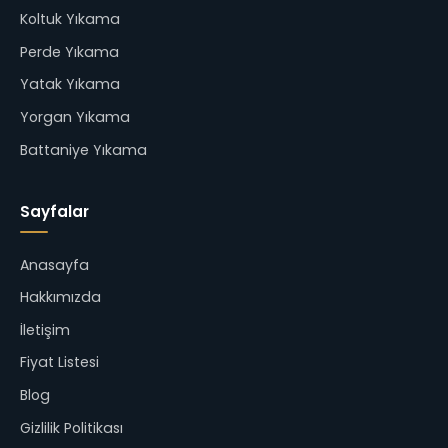
Koltuk Yıkama
Perde Yıkama
Yatak Yıkama
Yorgan Yıkama
Battaniye Yıkama
Sayfalar
Anasayfa
Hakkımızda
İletişim
Fiyat Listesi
Blog
Gizlilik Politikası