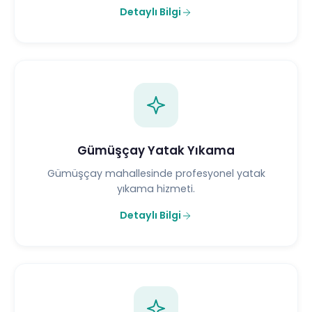
Detaylı Bilgi
Gümüşçay Yatak Yıkama
Gümüşçay mahallesinde profesyonel yatak
yıkama hizmeti.
Detaylı Bilgi