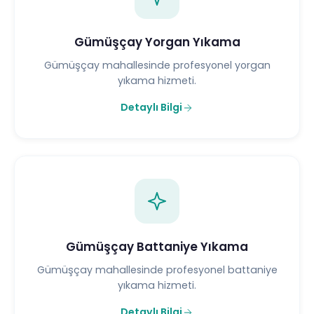
Gümüşçay Yorgan Yıkama
Gümüşçay mahallesinde profesyonel yorgan
yıkama hizmeti.
Detaylı Bilgi
Gümüşçay Battaniye Yıkama
Gümüşçay mahallesinde profesyonel battaniye
yıkama hizmeti.
Detaylı Bilgi