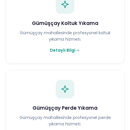
Gümüşçay Koltuk Yıkama
Gümüşçay mahallesinde profesyonel koltuk
yıkama hizmeti.
Detaylı Bilgi
Gümüşçay Perde Yıkama
Gümüşçay mahallesinde profesyonel perde
yıkama hizmeti.