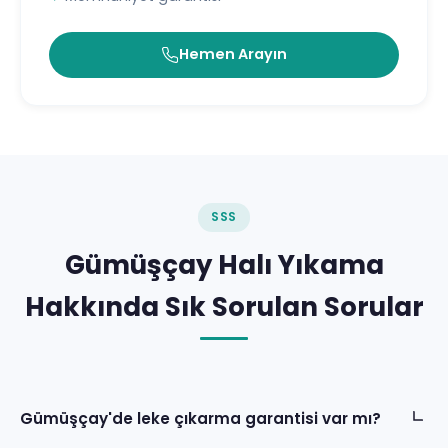
Hemen Arayın
SSS
Gümüşçay Halı Yıkama
Hakkında Sık Sorulan Sorular
Gümüşçay'de leke çıkarma garantisi var mı?