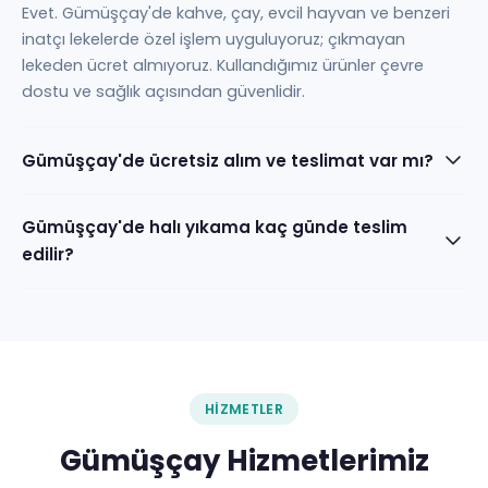
Evet. Gümüşçay'de kahve, çay, evcil hayvan ve benzeri
inatçı lekelerde özel işlem uyguluyoruz; çıkmayan
lekeden ücret almıyoruz. Kullandığımız ürünler çevre
dostu ve sağlık açısından güvenlidir.
Gümüşçay'de ücretsiz alım ve teslimat var mı?
Gümüşçay'de halı yıkama kaç günde teslim
edilir?
HIZMETLER
Gümüşçay Hizmetlerimiz