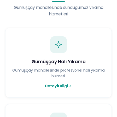
Gümüşçay mahallesinde sunduğumuz yıkama
hizmetleri
Gümüşçay Halı Yıkama
Gümüşçay mahallesinde profesyonel halı yıkama
hizmeti.
Detaylı Bilgi