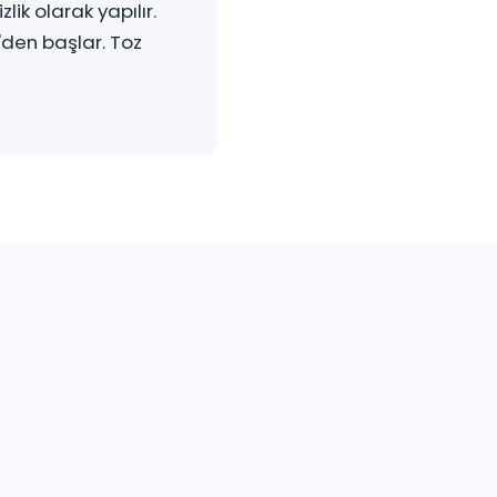
ik olarak yapılır.
'den başlar. Toz