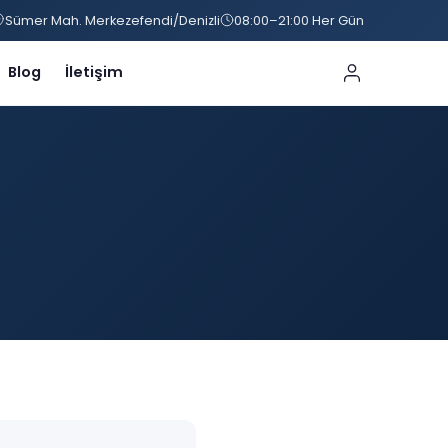
Sümer Mah. Merkezefendi/Denizli
08:00–21:00 Her Gün
Blog
İletişim