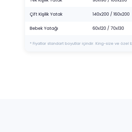
Çift Kişilik Yatak
140x200 / 160x200
Bebek Yatağı
60x120 / 70x130
* Fiyatlar standart boyutlar içindir. King-size ve özel 