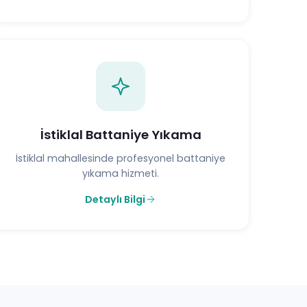
İstiklal Battaniye Yıkama
İstiklal mahallesinde profesyonel battaniye
yıkama hizmeti.
Detaylı Bilgi