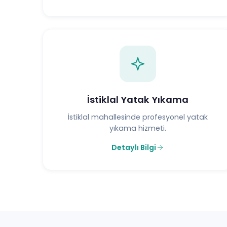
İstiklal Yatak Yıkama
İstiklal mahallesinde profesyonel yatak
yıkama hizmeti.
Detaylı Bilgi