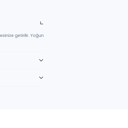
esinize getirilir. Yoğun