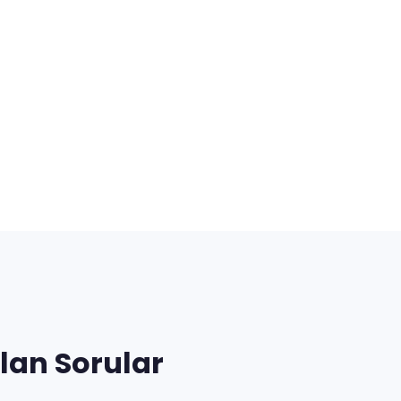
lan Sorular