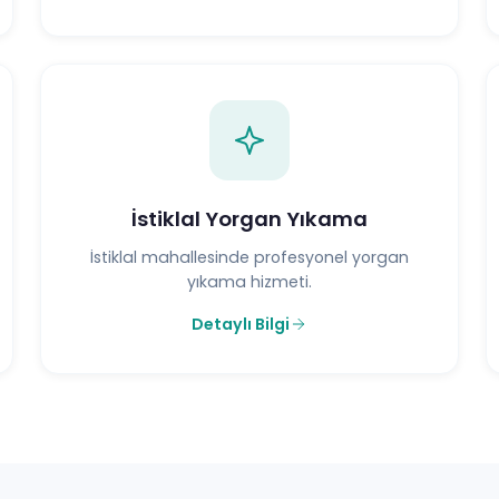
İstiklal Yorgan Yıkama
İstiklal mahallesinde profesyonel yorgan
yıkama hizmeti.
Detaylı Bilgi