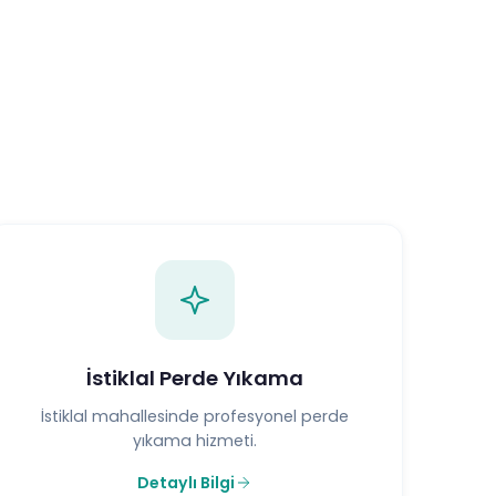
İstiklal Perde Yıkama
İstiklal mahallesinde profesyonel perde
yıkama hizmeti.
Detaylı Bilgi