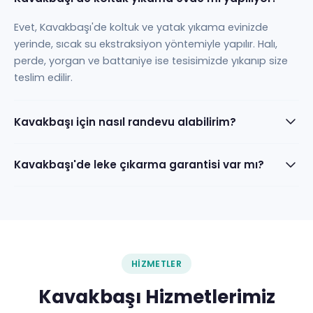
Evet, Kavakbaşı'de koltuk ve yatak yıkama evinizde
yerinde, sıcak su ekstraksiyon yöntemiyle yapılır. Halı,
perde, yorgan ve battaniye ise tesisimizde yıkanıp size
teslim edilir.
Kavakbaşı için nasıl randevu alabilirim?
Kavakbaşı'de leke çıkarma garantisi var mı?
HIZMETLER
Kavakbaşı Hizmetlerimiz