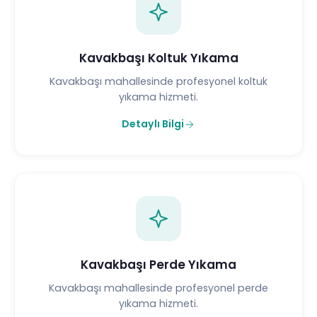
Kavakbaşı Koltuk Yıkama
Kavakbaşı mahallesinde profesyonel koltuk
yıkama hizmeti.
Detaylı Bilgi
Kavakbaşı Perde Yıkama
Kavakbaşı mahallesinde profesyonel perde
yıkama hizmeti.