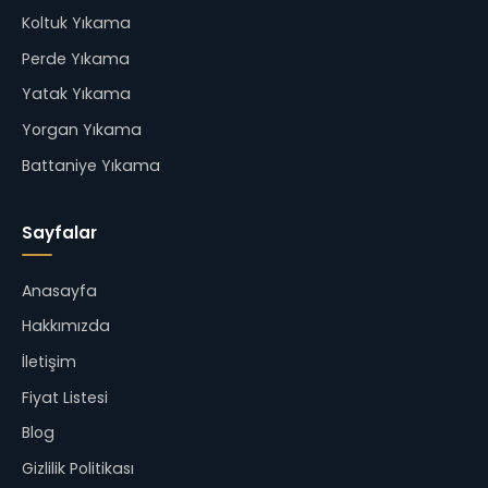
Koltuk Yıkama
Perde Yıkama
Yatak Yıkama
Yorgan Yıkama
Battaniye Yıkama
Sayfalar
Anasayfa
Hakkımızda
İletişim
Fiyat Listesi
Blog
Gizlilik Politikası