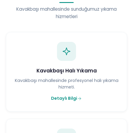
Kavakbaşı mahallesinde sunduğumuz yıkama
hizmetleri
Kavakbaşı Halı Yıkama
Kavakbaşı mahallesinde profesyonel halı yıkama
hizmeti.
Detaylı Bilgi