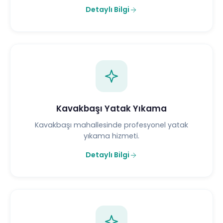
Detaylı Bilgi
Kavakbaşı Yatak Yıkama
Kavakbaşı mahallesinde profesyonel yatak
yıkama hizmeti.
Detaylı Bilgi