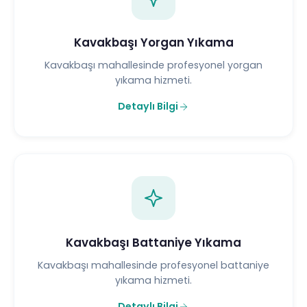
Kavakbaşı Yorgan Yıkama
Kavakbaşı mahallesinde profesyonel yorgan
yıkama hizmeti.
Detaylı Bilgi
Kavakbaşı Battaniye Yıkama
Kavakbaşı mahallesinde profesyonel battaniye
yıkama hizmeti.
Detaylı Bilgi