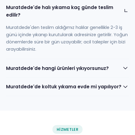
Muratdede'de halı yıkama kaç günde teslim
edilir?
Muratdede'den teslim aldığımız halılar genellikle 2-3 iş
günü içinde yıkanıp kurutularak adresinize getirilir. Yoğun
dönemlerde süre bir gün uzayabilir; acil talepler için bizi
arayabilirsiniz.
Muratdede'de hangi ürünleri yıkıyorsunuz?
Muratdede'de koltuk yıkama evde mi yapılıyor?
HIZMETLER