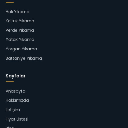
Halı Yıkama
Koltuk Yıkama
Perde Yıkama
Yatak Yıkama
Yorgan Yıkama
Battaniye Yıkama
Sayfalar
Anasayfa
Hakkımızda
İletişim
Fiyat Listesi