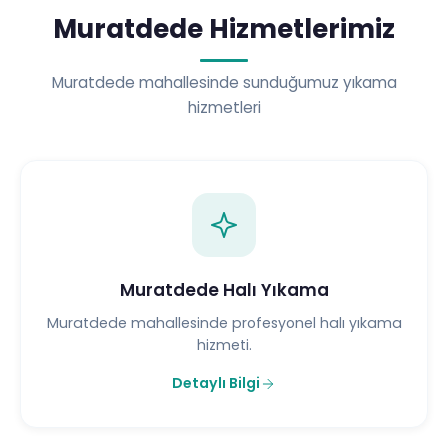
Muratdede Hizmetlerimiz
Muratdede mahallesinde sunduğumuz yıkama
hizmetleri
Muratdede Halı Yıkama
Muratdede mahallesinde profesyonel halı yıkama
hizmeti.
Detaylı Bilgi