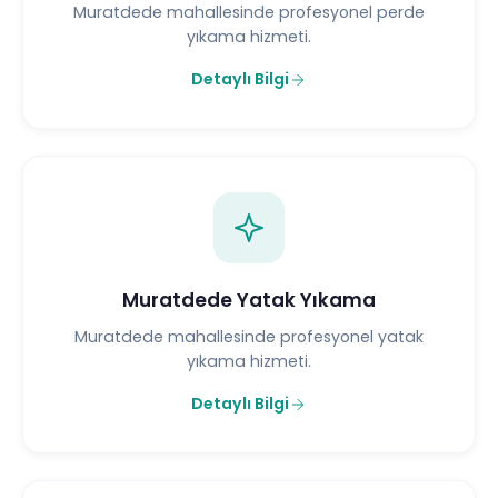
Muratdede mahallesinde profesyonel perde
yıkama hizmeti.
Detaylı Bilgi
Muratdede Yatak Yıkama
Muratdede mahallesinde profesyonel yatak
yıkama hizmeti.
Detaylı Bilgi