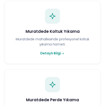
Muratdede Koltuk Yıkama
Muratdede mahallesinde profesyonel koltuk
yıkama hizmeti.
Detaylı Bilgi
Muratdede Perde Yıkama