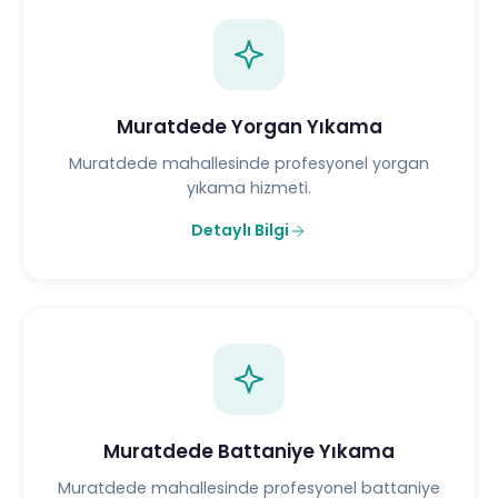
Muratdede Yorgan Yıkama
Muratdede mahallesinde profesyonel yorgan
yıkama hizmeti.
Detaylı Bilgi
Muratdede Battaniye Yıkama
Muratdede mahallesinde profesyonel battaniye