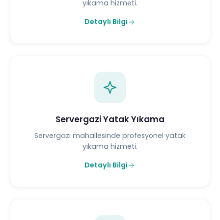
yıkama hizmeti.
Detaylı Bilgi
Servergazi Yatak Yıkama
Servergazi mahallesinde profesyonel yatak
yıkama hizmeti.
Detaylı Bilgi