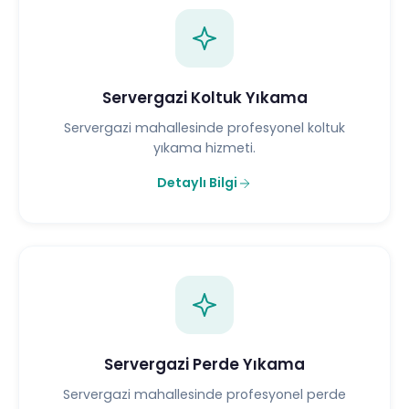
Servergazi Koltuk Yıkama
Servergazi mahallesinde profesyonel koltuk
yıkama hizmeti.
Detaylı Bilgi
Servergazi Perde Yıkama
Servergazi mahallesinde profesyonel perde