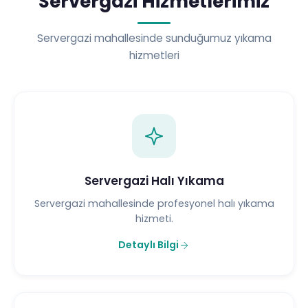
Servergazi Hizmetlerimiz
Servergazi mahallesinde sunduğumuz yıkama
hizmetleri
Servergazi Halı Yıkama
Servergazi mahallesinde profesyonel halı yıkama
hizmeti.
Detaylı Bilgi