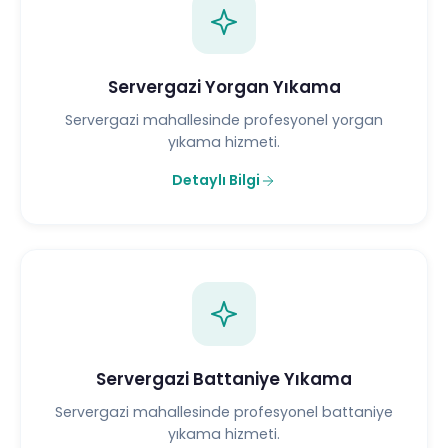
Servergazi Yorgan Yıkama
Servergazi mahallesinde profesyonel yorgan
yıkama hizmeti.
Detaylı Bilgi
Servergazi Battaniye Yıkama
Servergazi mahallesinde profesyonel battaniye
yıkama hizmeti.