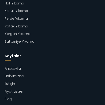
Halı Yıkama
Koltuk Yıkama
Perde Yıkama
Yatak Yıkama
Yorgan Yıkama
Battaniye Yıkama
Sayfalar
Anasayfa
Hakkımızda
İletişim
Fiyat Listesi
Blog