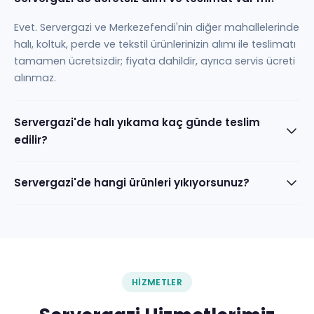
Evet. Servergazi ve Merkezefendi'nin diğer mahallelerinde
halı, koltuk, perde ve tekstil ürünlerinizin alımı ile teslimatı
tamamen ücretsizdir; fiyata dahildir, ayrıca servis ücreti
alınmaz.
Servergazi'de halı yıkama kaç günde teslim
edilir?
Servergazi'de hangi ürünleri yıkıyorsunuz?
HIZMETLER