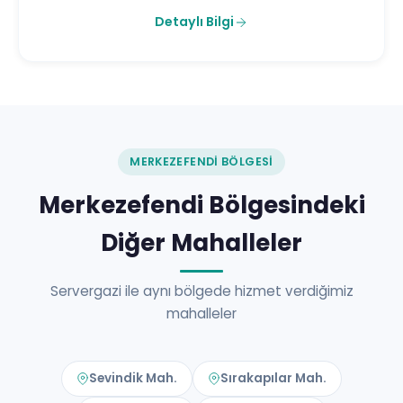
Detaylı Bilgi
MERKEZEFENDI BÖLGESI
Merkezefendi Bölgesindeki
Diğer Mahalleler
Servergazi ile aynı bölgede hizmet verdiğimiz
mahalleler
Sevindik Mah.
Sırakapılar Mah.