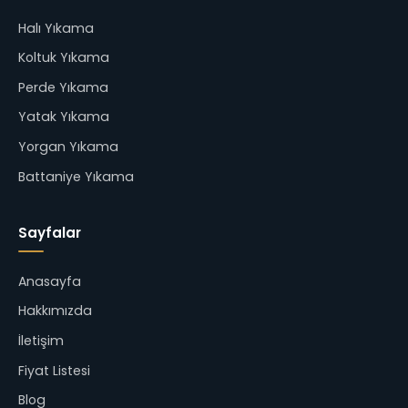
Halı Yıkama
Koltuk Yıkama
Perde Yıkama
Yatak Yıkama
Yorgan Yıkama
Battaniye Yıkama
Sayfalar
Anasayfa
Hakkımızda
İletişim
Fiyat Listesi
Blog