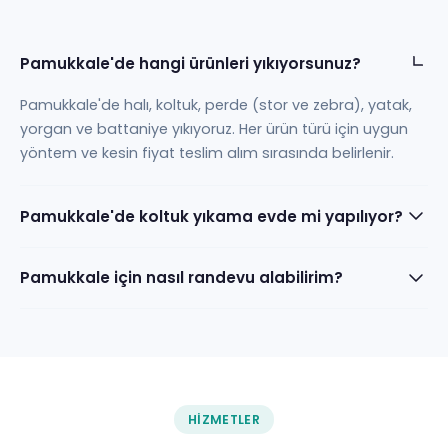
Pamukkale'de hangi ürünleri yıkıyorsunuz?
Pamukkale'de halı, koltuk, perde (stor ve zebra), yatak,
yorgan ve battaniye yıkıyoruz. Her ürün türü için uygun
yöntem ve kesin fiyat teslim alım sırasında belirlenir.
Pamukkale'de koltuk yıkama evde mi yapılıyor?
Pamukkale için nasıl randevu alabilirim?
HIZMETLER