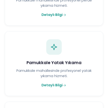
Pamukkale mahallesinde profesyonel perde
yıkama hizmeti.
Detaylı Bilgi
Pamukkale Yatak Yıkama
Pamukkale mahallesinde profesyonel yatak
yıkama hizmeti.
Detaylı Bilgi