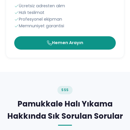
Ücretsiz adresten alım
Hızlı teslimat
Profesyonel ekipman
Memnuniyet garantisi
Hemen Arayın
SSS
Pamukkale Halı Yıkama
Hakkında Sık Sorulan Sorular