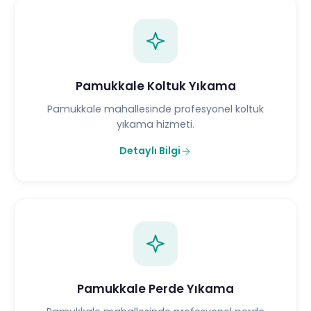
Pamukkale Koltuk Yıkama
Pamukkale mahallesinde profesyonel koltuk
yıkama hizmeti.
Detaylı Bilgi
Pamukkale Perde Yıkama