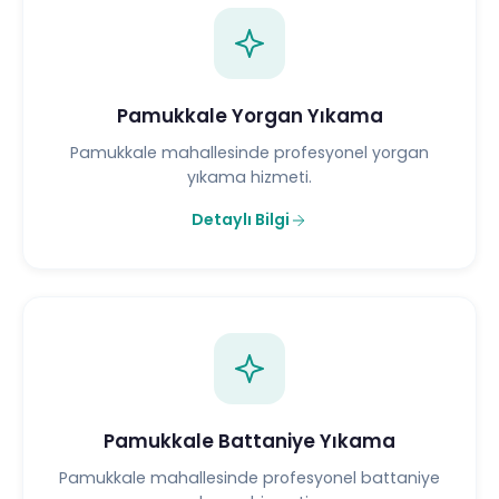
Pamukkale Yorgan Yıkama
Pamukkale mahallesinde profesyonel yorgan
yıkama hizmeti.
Detaylı Bilgi
Pamukkale Battaniye Yıkama
Pamukkale mahallesinde profesyonel battaniye