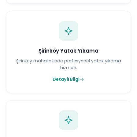
Şirinköy Yatak Yıkama
Şirinköy mahallesinde profesyonel yatak yıkama
hizmeti.
Detaylı Bilgi