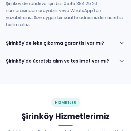
Şirinköy'de randevu için bizi 0545 884 25 20
numarasından arayabilir veya WhatsApp'tan
yazabilirsiniz. Size uygun bir saatte adresinizden ücretsiz
teslim alırız.
Şirinköy'de leke çıkarma garantisi var mı?
Şirinköy'de ücretsiz alım ve teslimat var mı?
HIZMETLER
Şirinköy Hizmetlerimiz