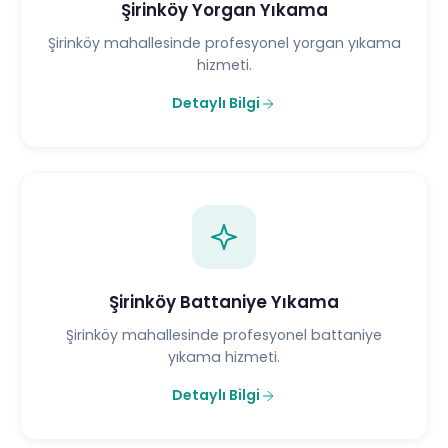
Şirinköy Yorgan Yıkama
Şirinköy mahallesinde profesyonel yorgan yıkama
hizmeti.
Detaylı Bilgi
Şirinköy Battaniye Yıkama
Şirinköy mahallesinde profesyonel battaniye
yıkama hizmeti.
Detaylı Bilgi