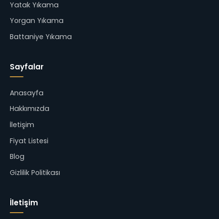
Yatak Yıkama
Yorgan Yıkama
Battaniye Yıkama
Sayfalar
Anasayfa
Hakkımızda
İletişim
Fiyat Listesi
Blog
Gizlilik Politikası
İletişim