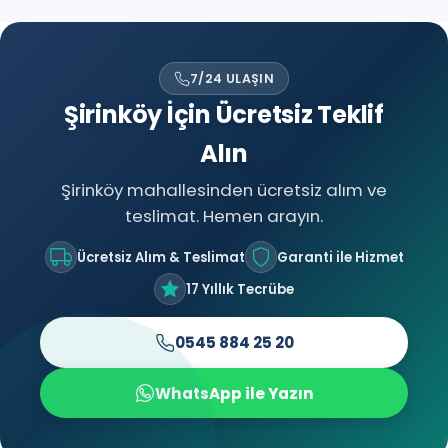
7/24 ULAŞIN
Şirinköy İçin Ücretsiz Teklif
Alın
Şirinköy mahallesinden ücretsiz alım ve
teslimat. Hemen arayın.
Ücretsiz Alım & Teslimat
Garanti ile Hizmet
17 Yıllık Tecrübe
0545 884 25 20
WhatsApp ile Yazın