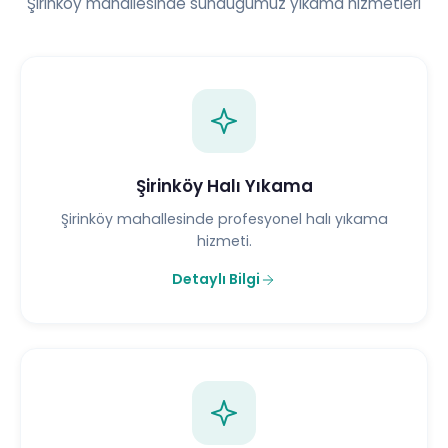
Şirinköy mahallesinde sunduğumuz yıkama hizmetleri
Şirinköy Halı Yıkama
Şirinköy mahallesinde profesyonel halı yıkama
hizmeti.
Detaylı Bilgi