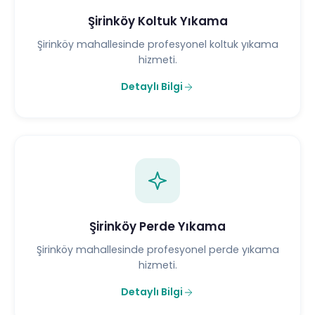
Şirinköy Koltuk Yıkama
Şirinköy mahallesinde profesyonel koltuk yıkama
hizmeti.
Detaylı Bilgi
Şirinköy Perde Yıkama
Şirinköy mahallesinde profesyonel perde yıkama
hizmeti.
Detaylı Bilgi