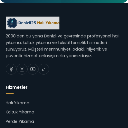
2008'den bu yana Denizli ve çevresinde profesyonel halı
yıkama, koltuk yıkama ve tekstil temizlik hizmetleri
sunuyoruz. Müşteri memnuniyeti odaklı, hijyenik ve
güvenilir hizmet anlayışımızla yanınızdayız.
Hizmetler
Halı Yıkama
Koltuk Yıkama
Perde Yıkama