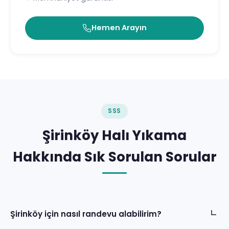
Hemen Arayın
SSS
Şirinköy Halı Yıkama
Hakkında Sık Sorulan Sorular
Şirinköy için nasıl randevu alabilirim?