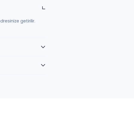
esinize getirilir.