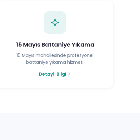
15 Mayıs Battaniye Yıkama
15 Mayıs mahallesinde profesyonel
battaniye yıkama hizmeti.
Detaylı Bilgi