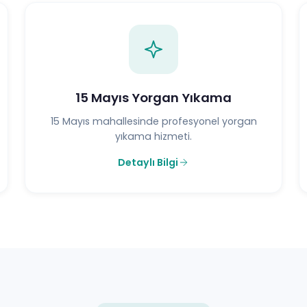
15 Mayıs Yorgan Yıkama
15 Mayıs mahallesinde profesyonel yorgan
yıkama hizmeti.
Detaylı Bilgi