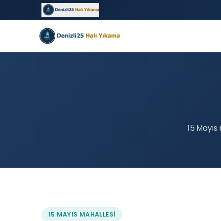
15 Mayıs 
15 MAYIS MAHALLESI