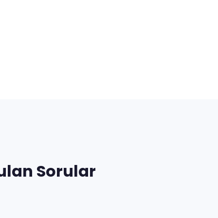
ulan Sorular