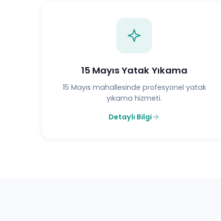
15 Mayıs Yatak Yıkama
15 Mayıs mahallesinde profesyonel yatak
yıkama hizmeti.
Detaylı Bilgi