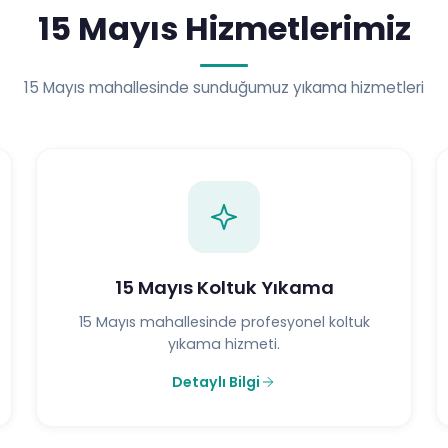
15 Mayıs Hizmetlerimiz
15 Mayıs mahallesinde sunduğumuz yıkama hizmetleri
15 Mayıs Koltuk Yıkama
15 Mayıs mahallesinde profesyonel koltuk
yıkama hizmeti.
Detaylı Bilgi