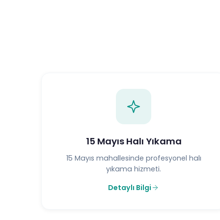
15 Mayıs Halı Yıkama
15 Mayıs mahallesinde profesyonel halı
yıkama hizmeti.
Detaylı Bilgi