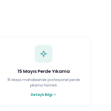
15 Mayıs Perde Yıkama
15 Mayıs mahallesinde profesyonel perde
yıkama hizmeti.
Detaylı Bilgi