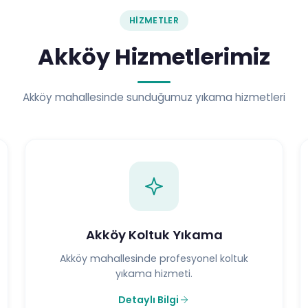
HIZMETLER
Akköy Hizmetlerimiz
Akköy mahallesinde sunduğumuz yıkama hizmetleri
Akköy Koltuk Yıkama
Akköy mahallesinde profesyonel koltuk
yıkama hizmeti.
Detaylı Bilgi