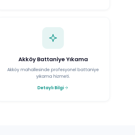
Akköy Battaniye Yıkama
Akköy mahallesinde profesyonel battaniye
yıkama hizmeti.
Detaylı Bilgi