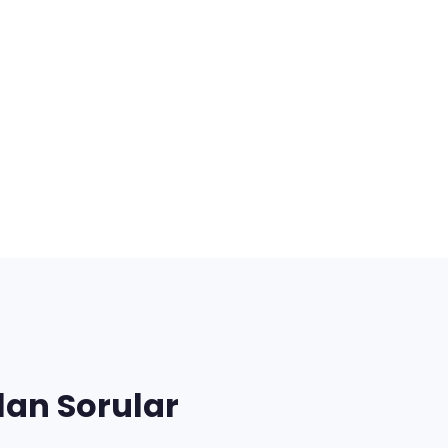
lan Sorular