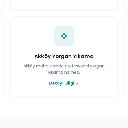
Akköy Yorgan Yıkama
Akköy mahallesinde profesyonel yorgan
yıkama hizmeti.
Detaylı Bilgi