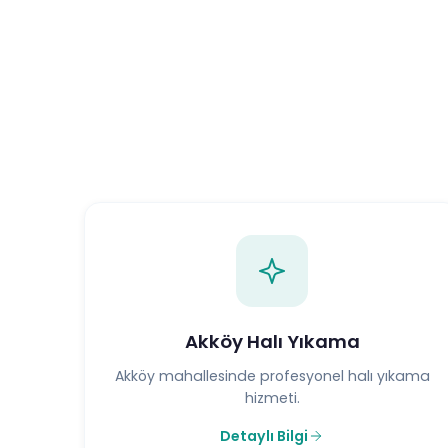
Akköy Halı Yıkama
Akköy mahallesinde profesyonel halı yıkama
hizmeti.
Detaylı Bilgi