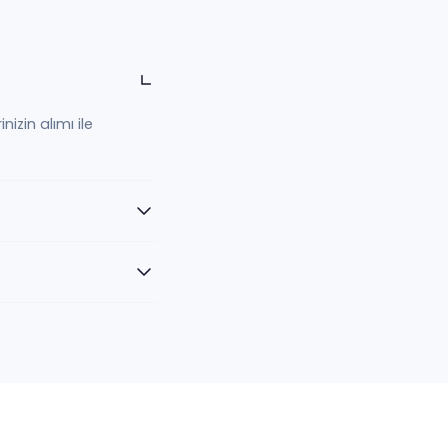
izin alımı ile