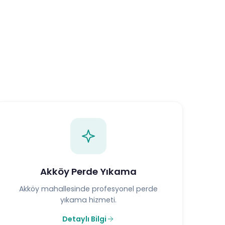
Akköy Perde Yıkama
Akköy mahallesinde profesyonel perde
yıkama hizmeti.
Detaylı Bilgi