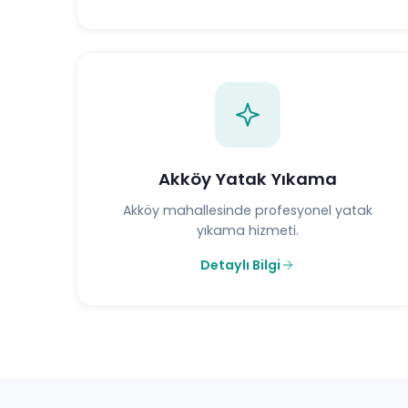
Akköy Yatak Yıkama
Akköy mahallesinde profesyonel yatak
yıkama hizmeti.
Detaylı Bilgi