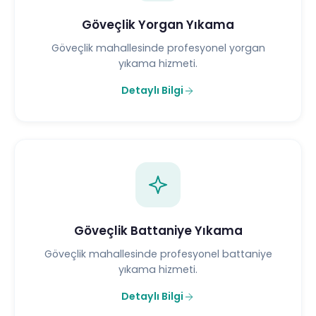
Göveçlik Yorgan Yıkama
Göveçlik mahallesinde profesyonel yorgan
yıkama hizmeti.
Detaylı Bilgi
Göveçlik Battaniye Yıkama
Göveçlik mahallesinde profesyonel battaniye
yıkama hizmeti.
Detaylı Bilgi