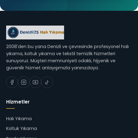
2008'den bu yana Denizli ve çevresinde profesyonel halı
yıkama, koltuk yıkama ve tekstil temizlik hizmetleri
sunuyoruz. Müşteri memnuniyeti odaklı, hijyenik ve
güvenilir hizmet anlayışımızla yanınızdayız.
Hizmetler
Halı Yıkama
Koltuk Yıkama