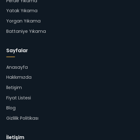
Perde Yıkama
Yatak Yıkama
Yorgan Yıkama
Battaniye Yıkama
Sayfalar
Anasayfa
Hakkımızda
İletişim
Fiyat Listesi
Blog
Gizlilik Politikası
İletişim