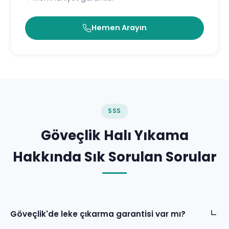
Hemen Arayın
SSS
Göveçlik Halı Yıkama
Hakkında Sık Sorulan Sorular
Göveçlik'de leke çıkarma garantisi var mı?