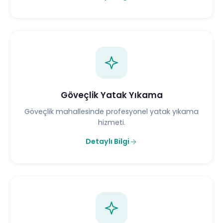
Göveçlik Yatak Yıkama
Göveçlik mahallesinde profesyonel yatak yıkama
hizmeti.
Detaylı Bilgi