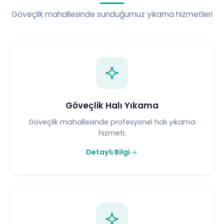
Göveçlik mahallesinde sunduğumuz yıkama hizmetleri
Göveçlik Halı Yıkama
Göveçlik mahallesinde profesyonel halı yıkama
hizmeti.
Detaylı Bilgi