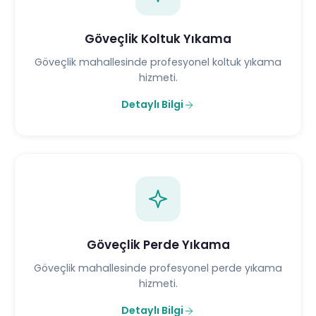
Göveçlik Koltuk Yıkama
Göveçlik mahallesinde profesyonel koltuk yıkama
hizmeti.
Detaylı Bilgi
Göveçlik Perde Yıkama
Göveçlik mahallesinde profesyonel perde yıkama
hizmeti.
Detaylı Bilgi