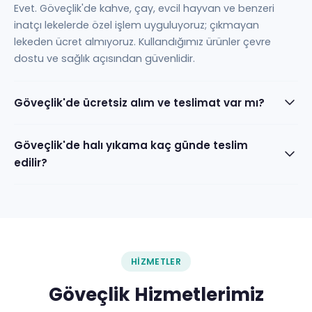
Evet. Göveçlik'de kahve, çay, evcil hayvan ve benzeri
inatçı lekelerde özel işlem uyguluyoruz; çıkmayan
lekeden ücret almıyoruz. Kullandığımız ürünler çevre
dostu ve sağlık açısından güvenlidir.
Göveçlik'de ücretsiz alım ve teslimat var mı?
Göveçlik'de halı yıkama kaç günde teslim
edilir?
HIZMETLER
Göveçlik Hizmetlerimiz