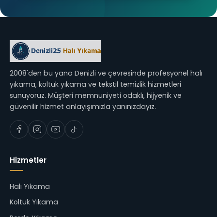
2008'den bu yana Denizli ve çevresinde profesyonel halı
yıkama, koltuk yıkama ve tekstil temizlik hizmetleri
sunuyoruz. Müşteri memnuniyeti odaklı, hijyenik ve
güvenilir hizmet anlayışımızla yanınızdayız.
Hizmetler
Halı Yıkama
Koltuk Yıkama