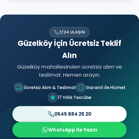
7/24 ULAŞIN
Güzelköy İçin Ücretsiz Teklif
Alın
Güzelköy mahallesinden ücretsiz alım ve
teslimat. Hemen arayın.
Ücretsiz Alım & Teslimat
Garanti ile Hizmet
17 Yıllık Tecrübe
0545 884 25 20
WhatsApp ile Yazın