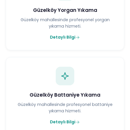
Güzelköy Yorgan Yıkama
Güzelköy mahallesinde profesyonel yorgan
yıkama hizmeti.
Detaylı Bilgi
Güzelköy Battaniye Yıkama
Güzelköy mahallesinde profesyonel battaniye
yıkama hizmeti.
Detaylı Bilgi