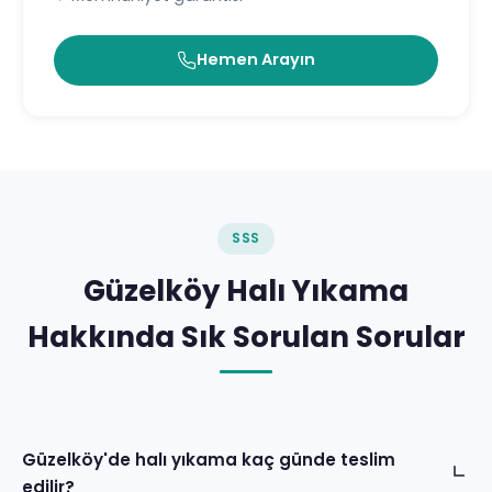
Hemen Arayın
SSS
Güzelköy Halı Yıkama
Hakkında Sık Sorulan Sorular
Güzelköy'de halı yıkama kaç günde teslim
edilir?