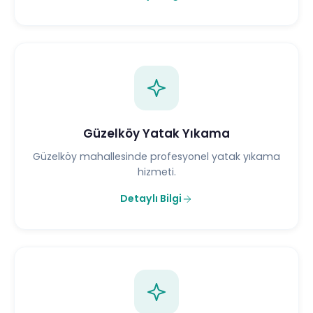
Güzelköy Yatak Yıkama
Güzelköy mahallesinde profesyonel yatak yıkama
hizmeti.
Detaylı Bilgi