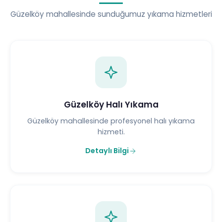
Güzelköy mahallesinde sunduğumuz yıkama hizmetleri
Güzelköy Halı Yıkama
Güzelköy mahallesinde profesyonel halı yıkama
hizmeti.
Detaylı Bilgi