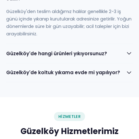
Güzelköy'den teslim aldığımız halılar genellikle 2-3 iş
günü içinde yıkanıp kurutularak adresinize getirilir. Yoğun
dönemlerde süre bir gün uzayabilir; acil talepler için bizi
arayabilirsiniz.
Güzelköy'de hangi ürünleri yıkıyorsunuz?
Güzelköy'de koltuk yıkama evde mi yapılıyor?
HIZMETLER
Güzelköy Hizmetlerimiz