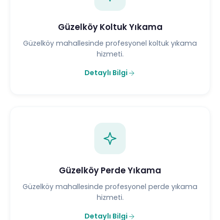
Güzelköy Koltuk Yıkama
Güzelköy mahallesinde profesyonel koltuk yıkama
hizmeti.
Detaylı Bilgi
Güzelköy Perde Yıkama
Güzelköy mahallesinde profesyonel perde yıkama
hizmeti.
Detaylı Bilgi