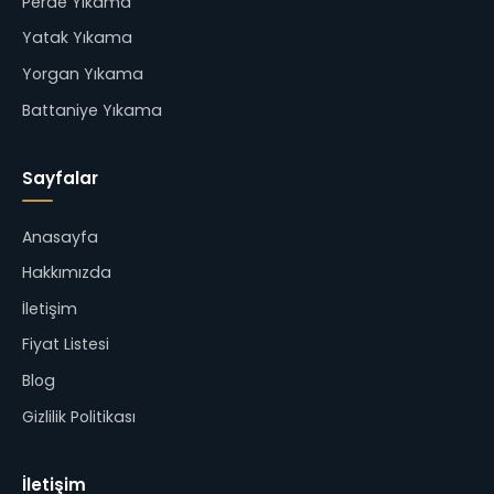
Perde Yıkama
Yatak Yıkama
Yorgan Yıkama
Battaniye Yıkama
Sayfalar
Anasayfa
Hakkımızda
İletişim
Fiyat Listesi
Blog
Gizlilik Politikası
İletişim