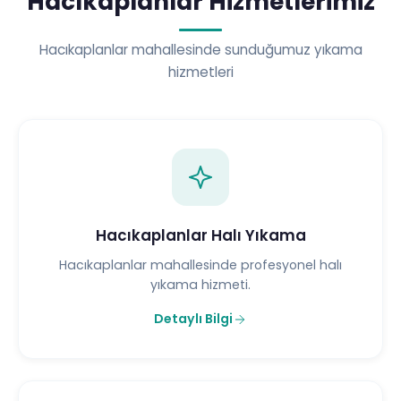
Hacıkaplanlar Hizmetlerimiz
Hacıkaplanlar mahallesinde sunduğumuz yıkama
hizmetleri
Hacıkaplanlar Halı Yıkama
Hacıkaplanlar mahallesinde profesyonel halı
yıkama hizmeti.
Detaylı Bilgi