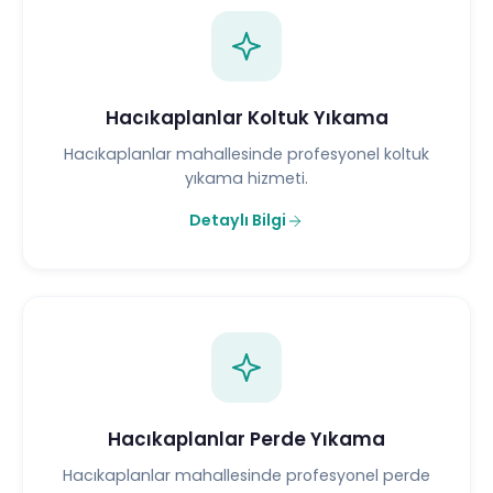
Hacıkaplanlar Koltuk Yıkama
Hacıkaplanlar mahallesinde profesyonel koltuk
yıkama hizmeti.
Detaylı Bilgi
Hacıkaplanlar Perde Yıkama
Hacıkaplanlar mahallesinde profesyonel perde