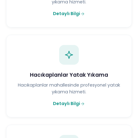
yıkama hizmeti.
Detaylı Bilgi
Hacıkaplanlar Yatak Yıkama
Hacıkaplanlar mahallesinde profesyonel yatak
yıkama hizmeti.
Detaylı Bilgi