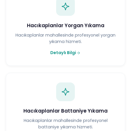
Hacıkaplanlar Yorgan Yıkama
Hacıkaplanlar mahallesinde profesyonel yorgan
yıkama hizmeti.
Detaylı Bilgi
Hacıkaplanlar Battaniye Yıkama
Hacıkaplanlar mahallesinde profesyonel
battaniye yıkama hizmeti.