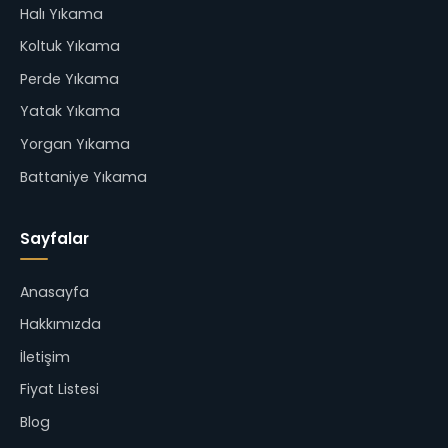
Halı Yıkama
Koltuk Yıkama
Perde Yıkama
Yatak Yıkama
Yorgan Yıkama
Battaniye Yıkama
Sayfalar
Anasayfa
Hakkımızda
İletişim
Fiyat Listesi
Blog