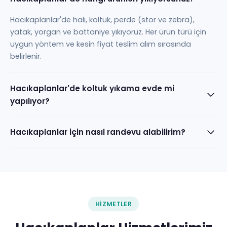
Hacıkaplanlar'de halı, koltuk, perde (stor ve zebra),
yatak, yorgan ve battaniye yıkıyoruz. Her ürün türü için
uygun yöntem ve kesin fiyat teslim alım sırasında
belirlenir.
Hacıkaplanlar'de koltuk yıkama evde mi
yapılıyor?
Hacıkaplanlar için nasıl randevu alabilirim?
HIZMETLER