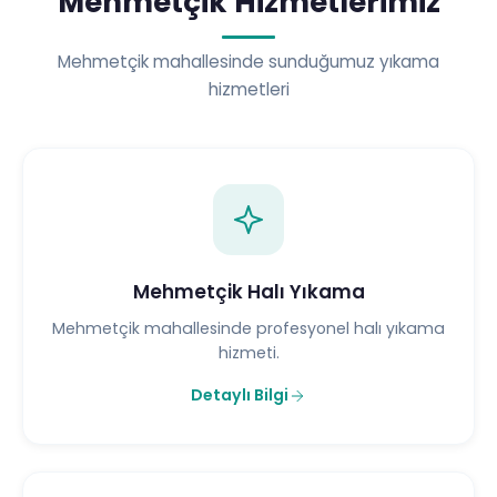
Mehmetçik Hizmetlerimiz
Mehmetçik mahallesinde sunduğumuz yıkama
hizmetleri
Mehmetçik Halı Yıkama
Mehmetçik mahallesinde profesyonel halı yıkama
hizmeti.
Detaylı Bilgi