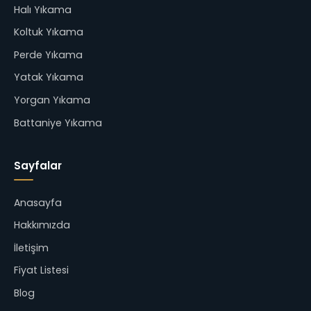
Halı Yıkama
Koltuk Yıkama
Perde Yıkama
Yatak Yıkama
Yorgan Yıkama
Battaniye Yıkama
Sayfalar
Anasayfa
Hakkımızda
İletişim
Fiyat Listesi
Blog