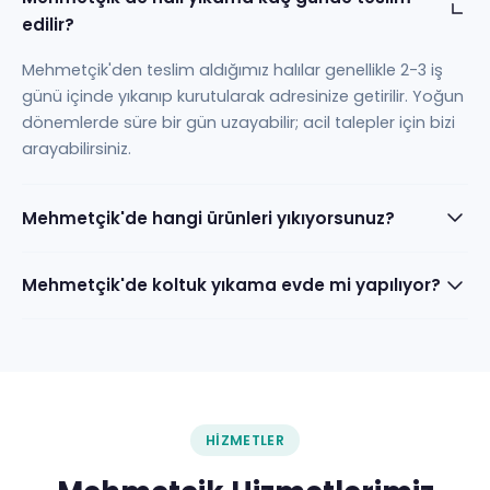
edilir?
Mehmetçik'den teslim aldığımız halılar genellikle 2-3 iş
günü içinde yıkanıp kurutularak adresinize getirilir. Yoğun
dönemlerde süre bir gün uzayabilir; acil talepler için bizi
arayabilirsiniz.
Mehmetçik'de hangi ürünleri yıkıyorsunuz?
Mehmetçik'de koltuk yıkama evde mi yapılıyor?
HIZMETLER