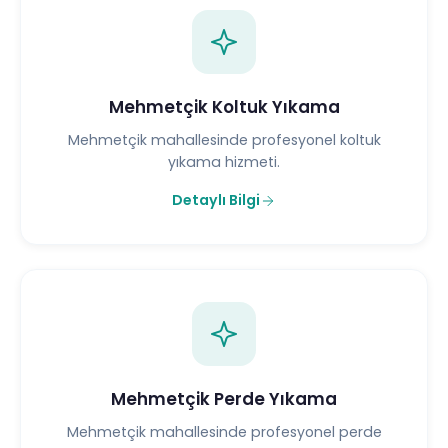
Mehmetçik Koltuk Yıkama
Mehmetçik mahallesinde profesyonel koltuk
yıkama hizmeti.
Detaylı Bilgi
Mehmetçik Perde Yıkama
Mehmetçik mahallesinde profesyonel perde