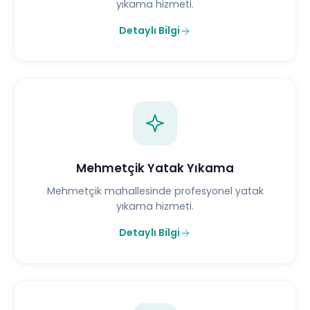
yıkama hizmeti.
Detaylı Bilgi
Mehmetçik Yatak Yıkama
Mehmetçik mahallesinde profesyonel yatak
yıkama hizmeti.
Detaylı Bilgi