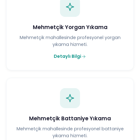
Mehmetçik Yorgan Yıkama
Mehmetçik mahallesinde profesyonel yorgan
yıkama hizmeti.
Detaylı Bilgi
Mehmetçik Battaniye Yıkama
Mehmetçik mahallesinde profesyonel battaniye
yıkama hizmeti.