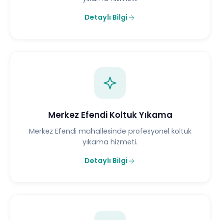
Detaylı Bilgi
Merkez Efendi Koltuk Yıkama
Merkez Efendi mahallesinde profesyonel koltuk
yıkama hizmeti.
Detaylı Bilgi