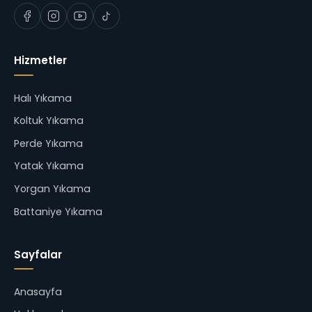
Hizmetler
Halı Yıkama
Koltuk Yıkama
Perde Yıkama
Yatak Yıkama
Yorgan Yıkama
Battaniye Yıkama
Sayfalar
Anasayfa