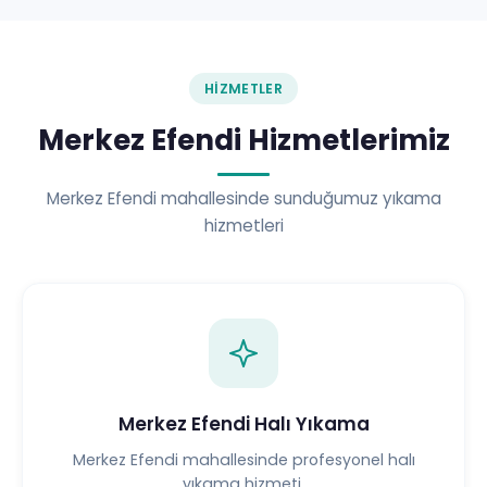
HIZMETLER
Merkez Efendi Hizmetlerimiz
Merkez Efendi mahallesinde sunduğumuz yıkama
hizmetleri
Merkez Efendi Halı Yıkama
Merkez Efendi mahallesinde profesyonel halı
yıkama hizmeti.