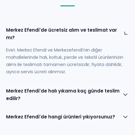
Merkez Efendi'de ücretsiz alım ve teslimat var
mı?
Evet. Merkez Efendi ve Merkezefendi'nin diğer
mahallelerinde halı, koltuk, perde ve tekstil ürünlerinizin
alımı ile teslimatı tamamen ücretsizdir; fiyata dahildir,
ayrıca servis ücreti alınmaz.
Merkez Efendi'de halı yıkama kaç günde teslim
edilir?
Merkez Efendi'de hangi ürünleri yıkıyorsunuz?