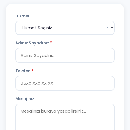
Hizmet
Adınız Soyadınız
*
Telefon
*
Mesajınız