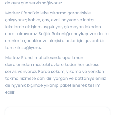
de aynı gün servis sağlıyoruz.
Merkez Efendi'de leke çıkarma garantisiyle
çalışıyoruz; kahve, çay, evcil hayvan ve inatçı
lekelerde ek işlem uyguluyor, çıkmayan lekeden
ücret almıyoruz. Sağlık Bakanlığı onaylı, çevre dostu
ürünlerle çocuklar ve alerjisi olanlar için güvenli bir
temizlik sağlıyoruz.
Merkez Efendi mahallesinde apartman
dairelerinden müstakil evlere kadar her adrese
servis veriyoruz. Perde söküm, yıkama ve yeniden
takma hizmete dahildir; yorgan ve battaniyeleriniz
de hijyenik biçimde yıkanıp paketlenerek teslim
edilir.