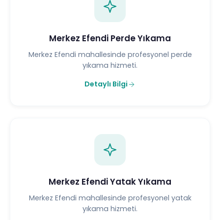
Merkez Efendi Perde Yıkama
Merkez Efendi mahallesinde profesyonel perde
yıkama hizmeti.
Detaylı Bilgi
Merkez Efendi Yatak Yıkama
Merkez Efendi mahallesinde profesyonel yatak
yıkama hizmeti.