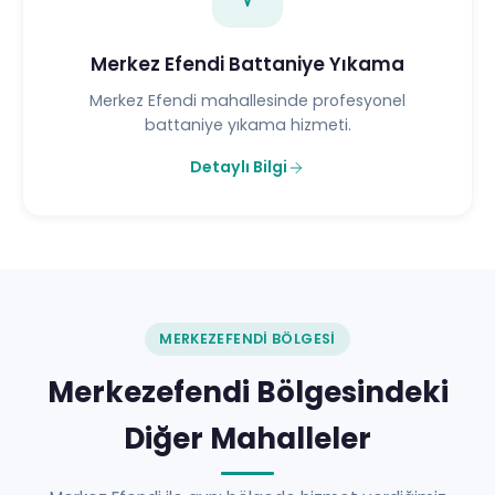
Merkez Efendi Battaniye Yıkama
Merkez Efendi mahallesinde profesyonel
battaniye yıkama hizmeti.
Detaylı Bilgi
MERKEZEFENDI BÖLGESI
Merkezefendi Bölgesindeki
Diğer Mahalleler