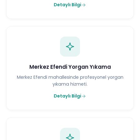
Detaylı Bilgi
Merkez Efendi Yorgan Yıkama
Merkez Efendi mahallesinde profesyonel yorgan
yıkama hizmeti.
Detaylı Bilgi