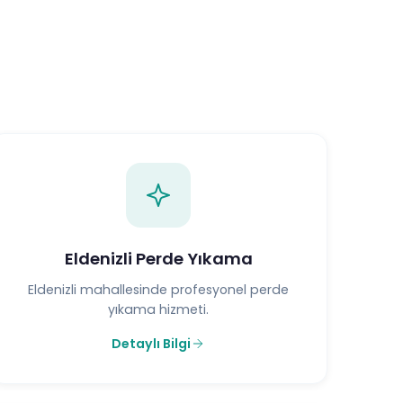
Eldenizli Perde Yıkama
Eldenizli mahallesinde profesyonel perde
yıkama hizmeti.
Detaylı Bilgi