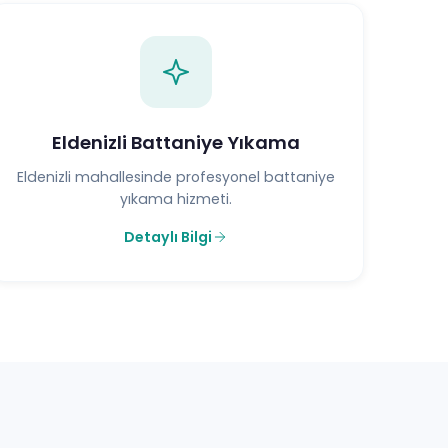
Eldenizli Battaniye Yıkama
Eldenizli mahallesinde profesyonel battaniye
yıkama hizmeti.
Detaylı Bilgi