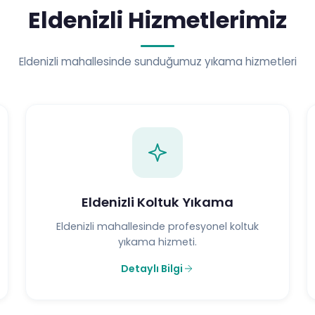
Eldenizli Hizmetlerimiz
Eldenizli mahallesinde sunduğumuz yıkama hizmetleri
Eldenizli Koltuk Yıkama
Eldenizli mahallesinde profesyonel koltuk
yıkama hizmeti.
Detaylı Bilgi