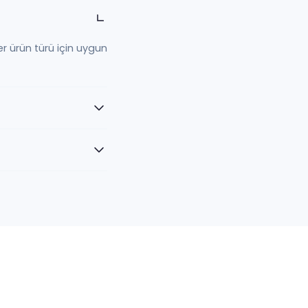
er ürün türü için uygun