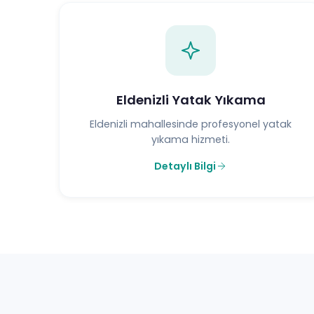
Eldenizli Yatak Yıkama
Eldenizli mahallesinde profesyonel yatak
yıkama hizmeti.
Detaylı Bilgi