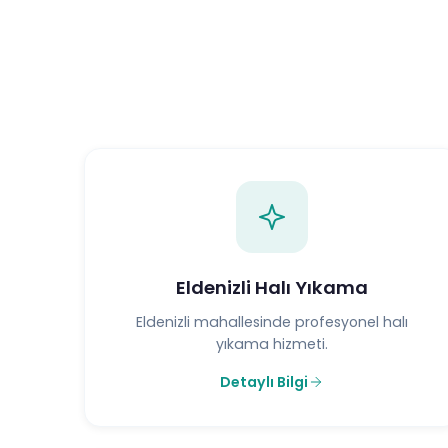
Eldenizli Halı Yıkama
Eldenizli mahallesinde profesyonel halı
yıkama hizmeti.
Detaylı Bilgi