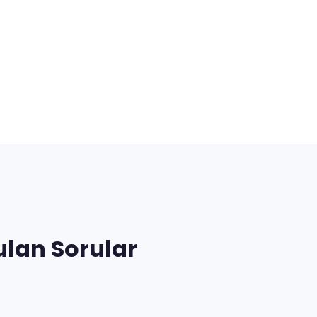
ulan Sorular