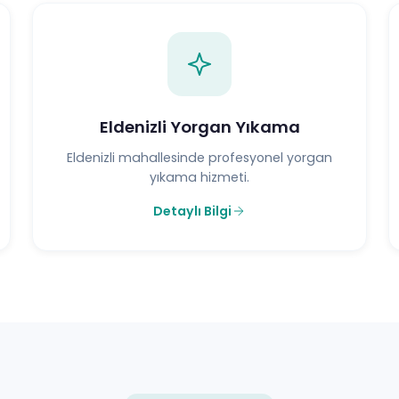
Eldenizli Yorgan Yıkama
Eldenizli mahallesinde profesyonel yorgan
yıkama hizmeti.
Detaylı Bilgi