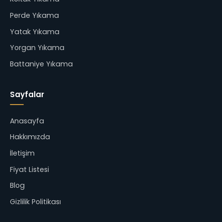
Perde Yıkama
Yatak Yıkama
Yorgan Yıkama
Battaniye Yıkama
Sayfalar
Anasayfa
Hakkımızda
İletişim
Fiyat Listesi
Blog
Gizlilik Politikası