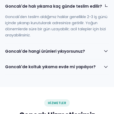
Goncalı'de halı yıkama kaç günde teslim edilir?
Goncalı'den teslim aldığımız halılar genellikle 2-3 iş günü
içinde yıkanıp kurutularak adresinize getirilir. Yoğun
dönemlerde süre bir gün uzayabilir; acil talepler için bizi
arayabilirsiniz.
Goncalı'de hangi ürünleri yıkıyorsunuz?
Goncalı'de koltuk yıkama evde mi yapılıyor?
HIZMETLER