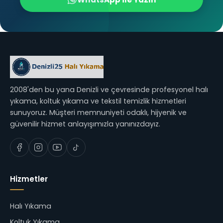
2008'den bu yana Denizli ve çevresinde profesyonel halı
yıkama, koltuk yıkama ve tekstil temizlik hizmetleri
sunuyoruz. Müşteri memnuniyeti odaklı, hijyenik ve
güvenilir hizmet anlayışımızla yanınızdayız.
Hizmetler
Halı Yıkama
Koltuk Yıkama