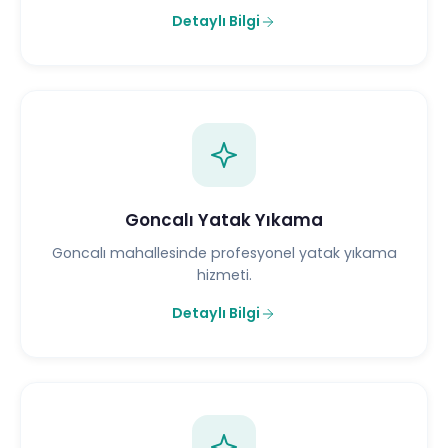
Detaylı Bilgi
Goncalı Yatak Yıkama
Goncalı mahallesinde profesyonel yatak yıkama
hizmeti.
Detaylı Bilgi