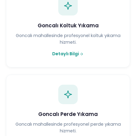
Goncalı Koltuk Yıkama
Goncalı mahallesinde profesyonel koltuk yıkama
hizmeti.
Detaylı Bilgi
Goncalı Perde Yıkama
Goncalı mahallesinde profesyonel perde yıkama
hizmeti.