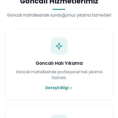
Goncalı Hizmetlerimiz
Goncalı mahallesinde sunduğumuz yıkama hizmetleri
Goncalı Halı Yıkama
Goncalı mahallesinde profesyonel halı yıkama
hizmeti.
Detaylı Bilgi