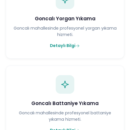
Goncalı Yorgan Yıkama
Goncalı mahallesinde profesyonel yorgan yıkama
hizmeti.
Detaylı Bilgi
Goncalı Battaniye Yıkama
Goncalı mahallesinde profesyonel battaniye
yıkama hizmeti.