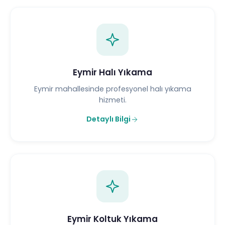
Eymir Halı Yıkama
Eymir mahallesinde profesyonel halı yıkama
hizmeti.
Detaylı Bilgi
Eymir Koltuk Yıkama