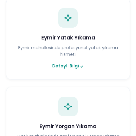
Eymir Yatak Yıkama
Eymir mahallesinde profesyonel yatak yıkama
hizmeti.
Detaylı Bilgi
Eymir Yorgan Yıkama