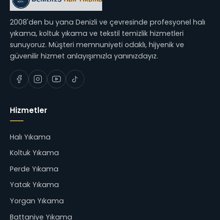
2008'den bu yana Denizli ve çevresinde profesyonel halı
yıkama, koltuk yıkama ve tekstil temizlik hizmetleri
sunuyoruz. Müşteri memnuniyeti odaklı, hijyenik ve
güvenilir hizmet anlayışımızla yanınızdayız.
Hizmetler
Halı Yıkama
Koltuk Yıkama
Perde Yıkama
Yatak Yıkama
Yorgan Yıkama
Battaniye Yıkama