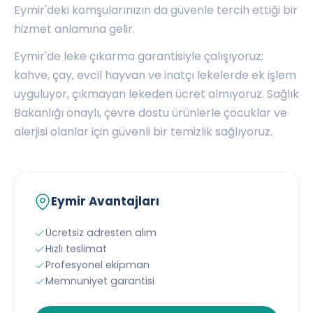
Eymir'deki komşularınızın da güvenle tercih ettiği bir
hizmet anlamına gelir.
Eymir'de leke çıkarma garantisiyle çalışıyoruz;
kahve, çay, evcil hayvan ve inatçı lekelerde ek işlem
uyguluyor, çıkmayan lekeden ücret almıyoruz. Sağlık
Bakanlığı onaylı, çevre dostu ürünlerle çocuklar ve
alerjisi olanlar için güvenli bir temizlik sağlıyoruz.
Eymir Avantajları
Ücretsiz adresten alım
Hızlı teslimat
Profesyonel ekipman
Memnuniyet garantisi