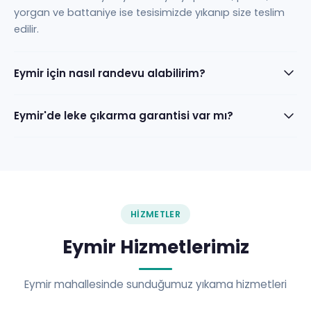
yorgan ve battaniye ise tesisimizde yıkanıp size teslim
edilir.
Eymir için nasıl randevu alabilirim?
Eymir'de leke çıkarma garantisi var mı?
HIZMETLER
Eymir Hizmetlerimiz
Eymir mahallesinde sunduğumuz yıkama hizmetleri