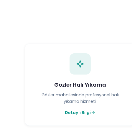
Gözler Halı Yıkama
Gözler mahallesinde profesyonel halı
yıkama hizmeti.
Detaylı Bilgi