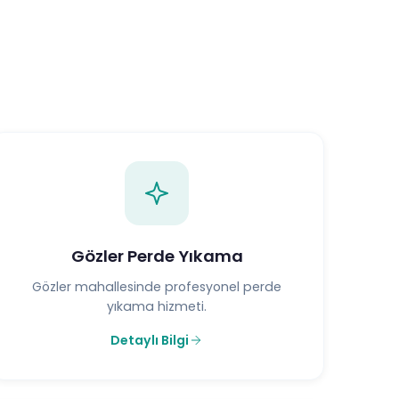
Gözler Perde Yıkama
Gözler mahallesinde profesyonel perde
yıkama hizmeti.
Detaylı Bilgi