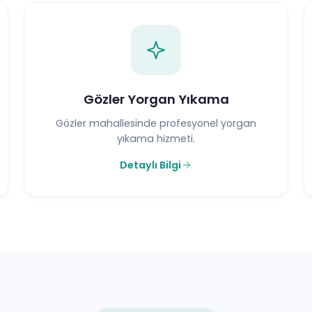
Gözler Yorgan Yıkama
Gözler mahallesinde profesyonel yorgan
yıkama hizmeti.
Detaylı Bilgi