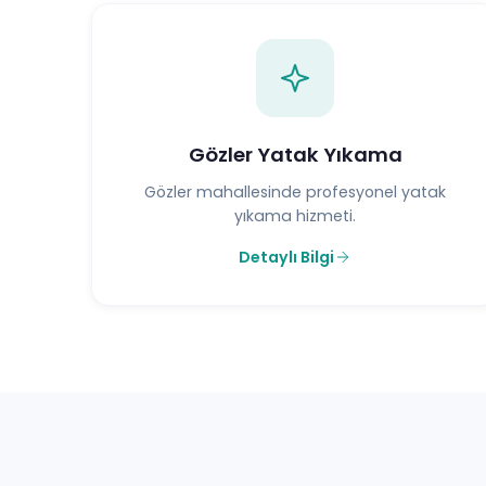
Gözler Yatak Yıkama
Gözler mahallesinde profesyonel yatak
yıkama hizmeti.
Detaylı Bilgi