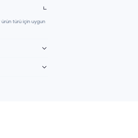
r ürün türü için uygun