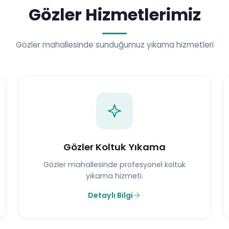
Gözler Hizmetlerimiz
Gözler mahallesinde sunduğumuz yıkama hizmetleri
Gözler Koltuk Yıkama
Gözler mahallesinde profesyonel koltuk
yıkama hizmeti.
Detaylı Bilgi