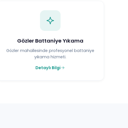
Gözler Battaniye Yıkama
Gözler mahallesinde profesyonel battaniye
yıkama hizmeti.
Detaylı Bilgi