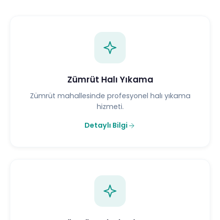
Zümrüt Halı Yıkama
Zümrüt mahallesinde profesyonel halı yıkama
hizmeti.
Detaylı Bilgi