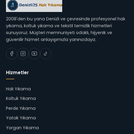
2008'den bu yana Denizli ve çevresinde profesyonel halı
yıkama, koltuk yıkama ve tekstil temizlik hizmetleri
sunuyoruz. Müşteri memnuniyeti odaklı, hijyenik ve
güvenilir hizmet anlayışımızla yanınızdayız.
Hizmetler
Halı Yıkama
Koltuk Yıkama
Perde Yıkama
Yatak Yıkama
Yorgan Yıkama