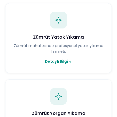
Zümrüt Yatak Yıkama
Zümrüt mahallesinde profesyonel yatak yıkama
hizmeti.
Detaylı Bilgi
Zümrüt Yorgan Yıkama