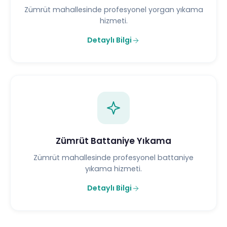
Zümrüt mahallesinde profesyonel yorgan yıkama
hizmeti.
Detaylı Bilgi
Zümrüt Battaniye Yıkama
Zümrüt mahallesinde profesyonel battaniye
yıkama hizmeti.
Detaylı Bilgi