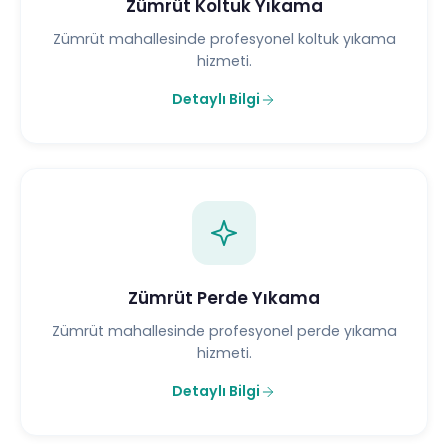
Zümrüt Koltuk Yıkama
Zümrüt mahallesinde profesyonel koltuk yıkama
hizmeti.
Detaylı Bilgi
Zümrüt Perde Yıkama
Zümrüt mahallesinde profesyonel perde yıkama
hizmeti.
Detaylı Bilgi