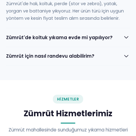
Zümrüt'de halı, koltuk, perde (stor ve zebra), yatak,
yorgan ve battaniye yıkıyoruz. Her ürün türü için uygun
yöntem ve kesin fiyat teslim alım sırasında belirlenir.
Zümrüt'de koltuk yıkama evde mi yapılıyor?
Zümrüt için nasıl randevu alabilirim?
HIZMETLER
Zümrüt Hizmetlerimiz
Zümrüt mahallesinde sunduğumuz yıkama hizmetleri