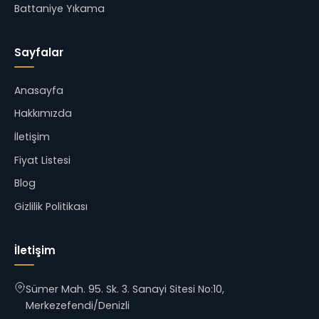
Battaniye Yıkama
Sayfalar
Anasayfa
Hakkımızda
İletişim
Fiyat Listesi
Blog
Gizlilik Politikası
İletişim
Sümer Mah. 95. Sk. 3. Sanayi Sitesi No:10,
Merkezefendi/Denizli