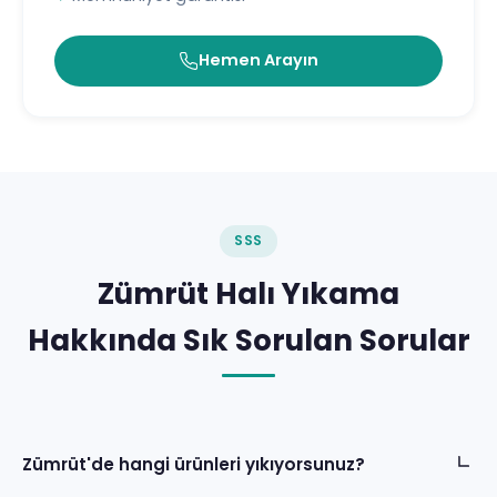
Hemen Arayın
SSS
Zümrüt Halı Yıkama
Hakkında Sık Sorulan Sorular
Zümrüt'de hangi ürünleri yıkıyorsunuz?