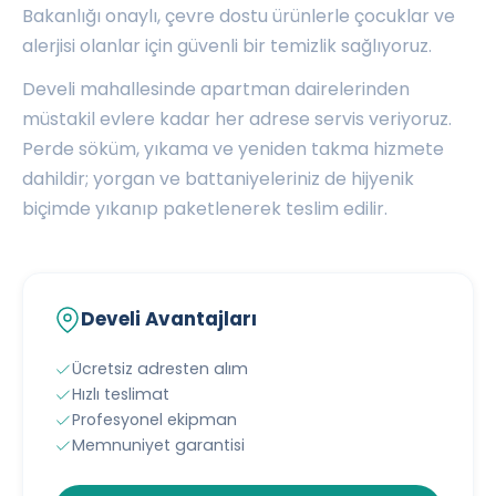
Bakanlığı onaylı, çevre dostu ürünlerle çocuklar ve
alerjisi olanlar için güvenli bir temizlik sağlıyoruz.
Develi mahallesinde apartman dairelerinden
müstakil evlere kadar her adrese servis veriyoruz.
Perde söküm, yıkama ve yeniden takma hizmete
dahildir; yorgan ve battaniyeleriniz de hijyenik
biçimde yıkanıp paketlenerek teslim edilir.
Develi Avantajları
Ücretsiz adresten alım
Hızlı teslimat
Profesyonel ekipman
Memnuniyet garantisi