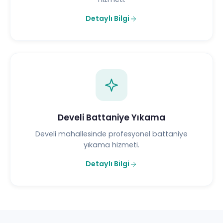
Detaylı Bilgi
Develi Battaniye Yıkama
Develi mahallesinde profesyonel battaniye
yıkama hizmeti.
Detaylı Bilgi