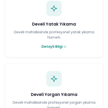
Develi Yatak Yıkama
Develi mahallesinde profesyonel yatak yıkama
hizmeti.
Detaylı Bilgi
Develi Yorgan Yıkama
Develi mahallesinde profesyonel yorgan yıkama
hizmeti.