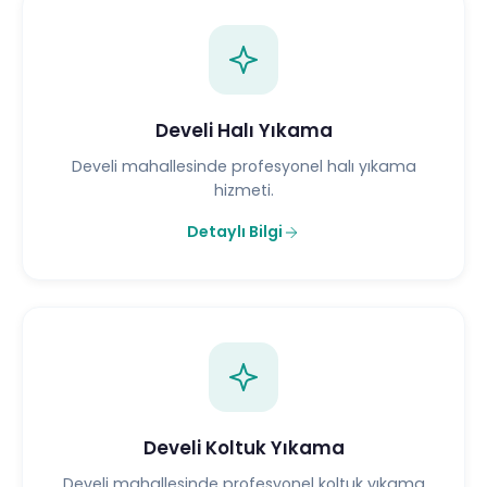
Develi Halı Yıkama
Develi mahallesinde profesyonel halı yıkama
hizmeti.
Detaylı Bilgi
Develi Koltuk Yıkama
Develi mahallesinde profesyonel koltuk yıkama