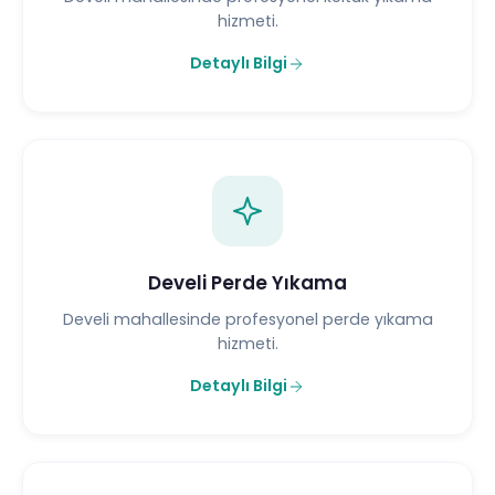
hizmeti.
Detaylı Bilgi
Develi Perde Yıkama
Develi mahallesinde profesyonel perde yıkama
hizmeti.
Detaylı Bilgi