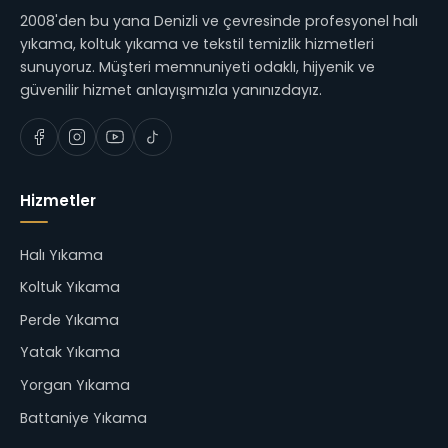
2008'den bu yana Denizli ve çevresinde profesyonel halı
yıkama, koltuk yıkama ve tekstil temizlik hizmetleri
sunuyoruz. Müşteri memnuniyeti odaklı, hijyenik ve
güvenilir hizmet anlayışımızla yanınızdayız.
Hizmetler
Halı Yıkama
Koltuk Yıkama
Perde Yıkama
Yatak Yıkama
Yorgan Yıkama
Battaniye Yıkama