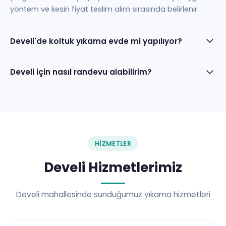
yöntem ve kesin fiyat teslim alım sırasında belirlenir.
Develi'de koltuk yıkama evde mi yapılıyor?
Develi için nasıl randevu alabilirim?
HIZMETLER
Develi Hizmetlerimiz
Develi mahallesinde sunduğumuz yıkama hizmetleri