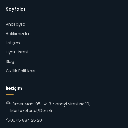
Sayfalar
Anasayfa
Hakkımızda
İletişim
Fiyat Listesi
Blog
Gizlilik Politikası
İletişim
Sümer Mah. 95. Sk. 3. Sanayi Sitesi No:10,
Merkezefendi/Denizli
0545 884 25 20